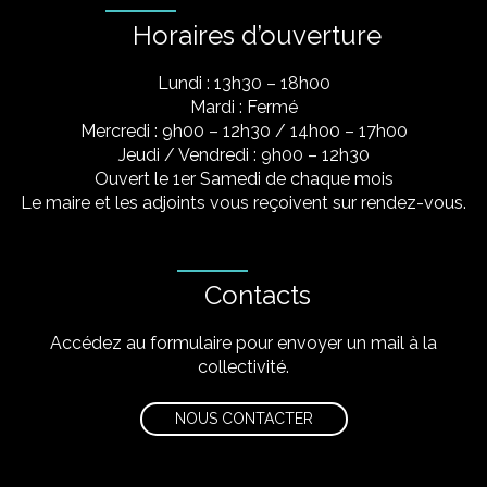
Horaires d’ouverture
Lundi : 13h30 – 18h00
Mardi : Fermé
Mercredi : 9h00 – 12h30 / 14h00 – 17h00
Jeudi / Vendredi : 9h00 – 12h30
Ouvert le 1er Samedi de chaque mois
Le maire et les adjoints vous reçoivent sur rendez-vous.
Contacts
Accédez au formulaire pour envoyer un mail à la
collectivité.
NOUS CONTACTER