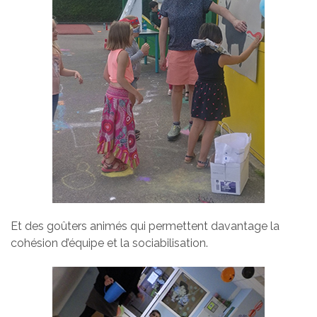
Et des goûters animés qui permettent davantage la
cohésion d’équipe et la sociabilisation.