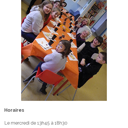
Horaires
Le mercredi de 13h45 à 18h30