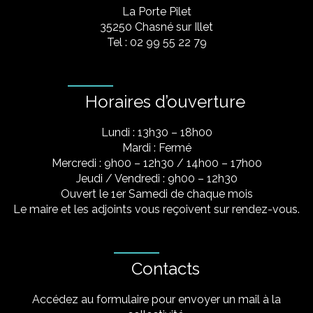
La Porte Pilet
35250 Chasné sur Illet
Tel : 02 99 55 22 79
Horaires d’ouverture
Lundi : 13h30 – 18h00
Mardi : Fermé
Mercredi : 9h00 – 12h30 / 14h00 – 17h00
Jeudi / Vendredi : 9h00 – 12h30
Ouvert le 1er Samedi de chaque mois
Le maire et les adjoints vous reçoivent sur rendez-vous.
Contacts
Accédez au formulaire pour envoyer un mail à la