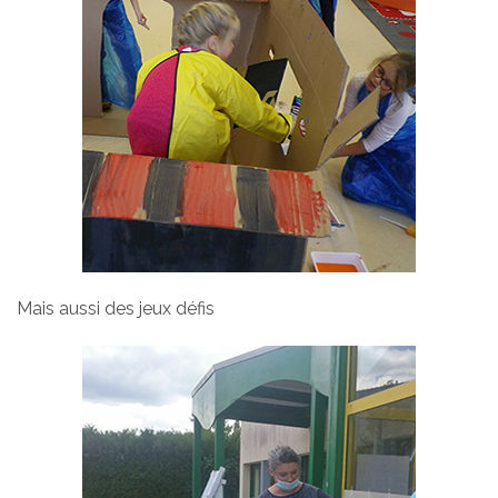
Mais aussi des jeux défis