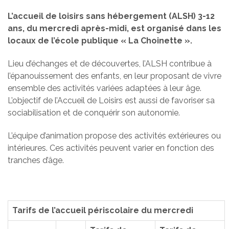
L’accueil de loisirs sans hébergement (ALSH) 3-12
ans, du mercredi après-midi, est organisé dans les
locaux de l’école publique « La Choinette ».
Lieu d’échanges et de découvertes, l’ALSH contribue à
l’épanouissement des enfants, en leur proposant de vivre
ensemble des activités variées adaptées à leur âge.
L’objectif de l’Accueil de Loisirs est aussi de favoriser sa
sociabilisation et de conquérir son autonomie.
L’équipe d’animation propose des activités extérieures ou
intérieures. Ces activités peuvent varier en fonction des
tranches d’âge.
Tarifs de l’accueil périscolaire du mercredi