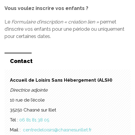
Vous voulez inscrire vos enfants ?
Le
Formulaire d’inscription « création lien »
permet
d’inscrire vos enfants pour une période ou uniquement
pour certaines dates.
Contact
Accueil de Loisirs Sans Hébergement (ALSH)
Directrice adjointe
10 rue de l’école
35250 Chasné sur Illet
Tél :
06 81 81 38 05
Mail :
centredeloisirs@chasnesurillet.fr