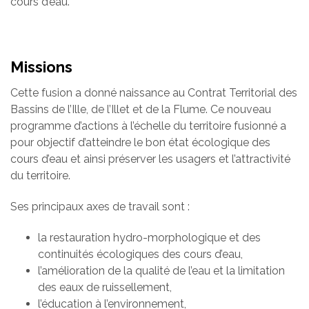
cours d’eau.
Missions
Cette fusion a donné naissance au Contrat Territorial des
Bassins de l’Ille, de l’Illet et de la Flume. Ce nouveau
programme d’actions à l’échelle du territoire fusionné a
pour objectif d’atteindre le bon état écologique des
cours d’eau et ainsi préserver les usagers et l’attractivité
du territoire.
Ses principaux axes de travail sont :
la restauration hydro-morphologique et des
continuités écologiques des cours d’eau,
l’amélioration de la qualité de l’eau et la limitation
des eaux de ruissellement,
l’éducation à l’environnement,