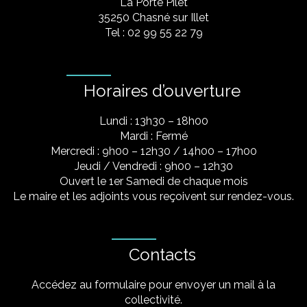
La Porte Pilet
35250 Chasné sur Illet
Tel : 02 99 55 22 79
Horaires d’ouverture
Lundi : 13h30 – 18h00
Mardi : Fermé
Mercredi : 9h00 – 12h30 / 14h00 – 17h00
Jeudi / Vendredi : 9h00 – 12h30
Ouvert le 1er Samedi de chaque mois
Le maire et les adjoints vous reçoivent sur rendez-vous.
Contacts
Accédez au formulaire pour envoyer un mail à la
collectivité.