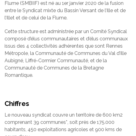
Flume (SMBIIF) est né au 1er janvier 2020 de la fusion
entre le Syndicat mixte du Bassin Versant de l’Ille et de
l’Illet et de celui de la Flume.
Cette structure est administrée par un Comité Syndical
composé d’élus communautaires et d’élus communaux
issus des 4 collectivités adhérentes que sont Rennes
Métropole, la Communauté de Communes du Val d’Ille
Aubigné, Liffré-Cormier Communauté, et de la
Communauté de Communes de la Bretagne
Romantique.
Chiffres
Le nouveau syndicat couvre un territoire de 600 km2
comprenant 39 communes*, soit près de 175.000
habitants, 450 exploitations agricoles et 900 kms de