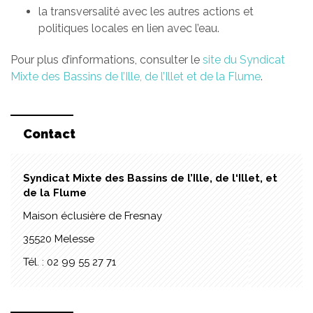
la transversalité avec les autres actions et
politiques locales en lien avec l’eau.
Pour plus d’informations, consulter le
site du Syndicat
Mixte des Bassins de l’Ille, de l’Illet et de la Flume
.
Contact
Syndicat Mixte des Bassins de l’Ille, de l‘Illet, et
de la Flume
Maison éclusière de Fresnay
35520 Melesse
Tél. :
02 99 55 27 71