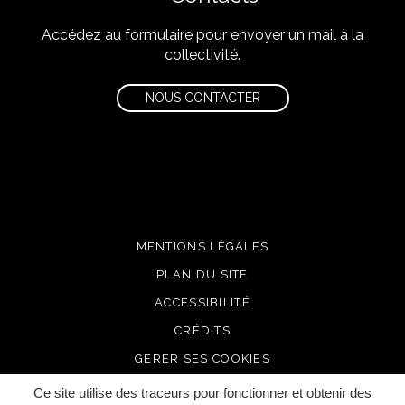
Accédez au formulaire pour envoyer un mail à la
collectivité.
NOUS CONTACTER
MENTIONS LÉGALES
PLAN DU SITE
ACCESSIBILITÉ
CRÉDITS
GERER SES COOKIES
Ce site utilise des traceurs pour fonctionner et obtenir des