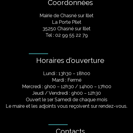
Coordonnées
Mairie de Chasné sur Illet
La Porte Pilet
35250 Chasné sur Illet
Tel : 02 99 55 22 79
Horaires d’ouverture
Lundi : 13h30 – 18h00
Mardi : Fermé
Mercredi : 9h00 – 12h30 / 14h00 – 17h00
Jeudi / Vendredi : 9h00 – 12h30
Ouvert le 1er Samedi de chaque mois
Le maire et les adjoints vous reçoivent sur rendez-vous.
Contacts