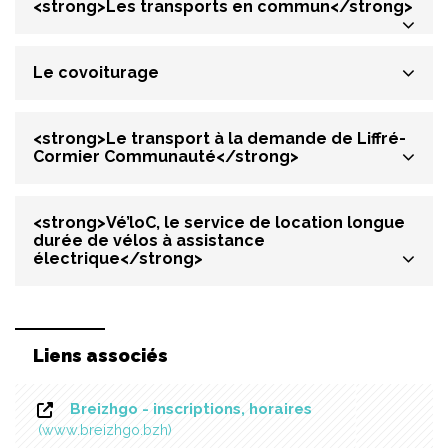
<strong>Les transports en commun</strong>
Le covoiturage
<strong>Le transport à la demande de Liffré-
Cormier Communauté</strong>
<strong>Vé’loC, le service de location longue
durée de vélos à assistance
électrique</strong>
Liens associés
Breizhgo - inscriptions, horaires
www.breizhgo.bzh