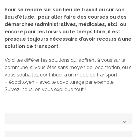
Pour se rendre sur son lieu de travail ou sur son
lieu d’étude, pour aller faire des courses ou des
démarches (administratives, médicales, etc), ou
encore pour les loisirs ou le temps libre, il est
presque toujours nécessaire d’avoir recours à une
solution de transport.
Voici les différentes solutions qui s’offrent à vous sur la
commune, si vous êtes sans moyen de locomotion, ou si
vous souhaitez contribuer à un mode de transport
« écocitoyen » avec le covoiturage par exemple.
Suivez-nous, on vous explique tout !