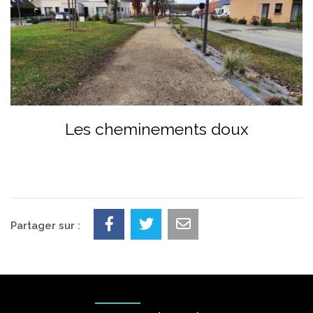
Les cheminements doux
Partager sur :