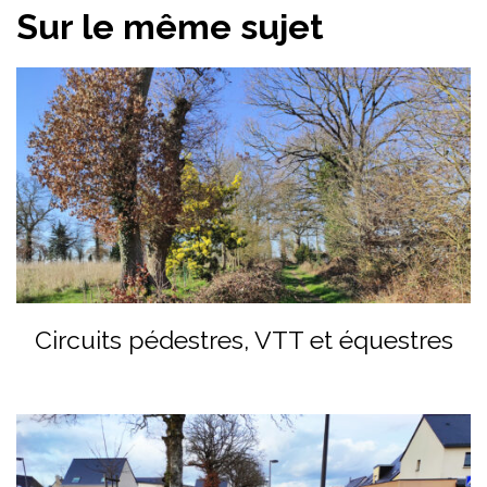
Sur le même sujet
Circuits pédestres, VTT et équestres