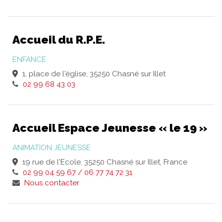
Accueil du R.P.E.
ENFANCE
1, place de l'église, 35250 Chasné sur Illet
02 99 68 43 03
Accueil Espace Jeunesse « le 19 »
ANIMATION JEUNESSE
19 rue de l'Ecole, 35250 Chasné sur Illet, France
02 99 04 59 67 / 06 77 74 72 31
Nous contacter