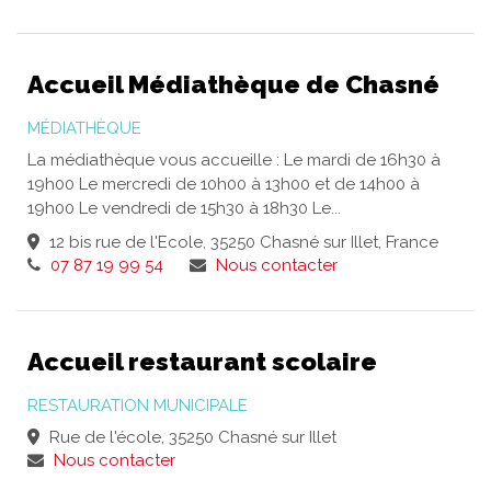
Accueil Médiathèque de Chasné
MÉDIATHÈQUE
La médiathèque vous accueille : Le mardi de 16h30 à
19h00 Le mercredi de 10h00 à 13h00 et de 14h00 à
19h00 Le vendredi de 15h30 à 18h30 Le...
12 bis rue de l'Ecole, 35250 Chasné sur Illet, France
07 87 19 99 54
Nous contacter
Accueil restaurant scolaire
RESTAURATION MUNICIPALE
Rue de l'école, 35250 Chasné sur Illet
Nous contacter