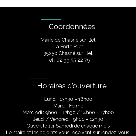
Coordonnées
Mairie de Chasné sur Illet
La Porte Pilet
35250 Chasné sur Illet
Tel : 02 99 55 22 79
Horaires d’ouverture
Lundi : 13h30 – 18h00
Mardi : Fermé
Mercredi : 9h00 – 12h30 / 14h00 – 17h00
Jeudi / Vendredi : 9h00 – 12h30
Ouvert le 1er Samedi de chaque mois
Le maire et les adjoints vous reçoivent sur rendez-vous.