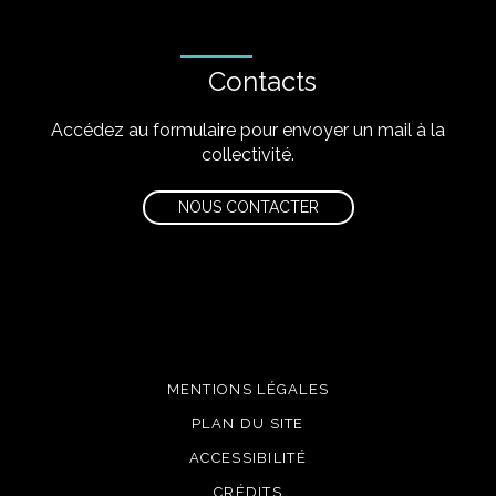
Contacts
Accédez au formulaire pour envoyer un mail à la
collectivité.
NOUS CONTACTER
MENTIONS LÉGALES
PLAN DU SITE
ACCESSIBILITÉ
CRÉDITS