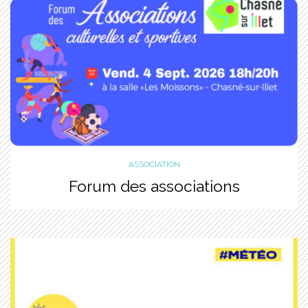
ASSOCIATION
Forum des associations