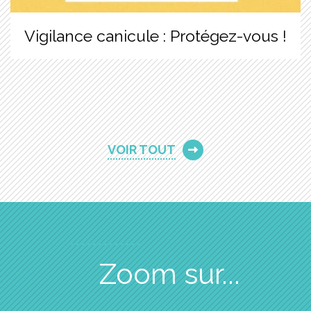
Vigilance canicule : Protégez-vous !
VOIR TOUT
Zoom sur...