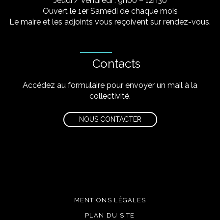
Jeudi / Vendredi : 9h00 – 12h30
Ouvert le 1er Samedi de chaque mois
Le maire et les adjoints vous reçoivent sur rendez-vous.
Contacts
Accédez au formulaire pour envoyer un mail à la
collectivité.
NOUS CONTACTER
MENTIONS LÉGALES
PLAN DU SITE