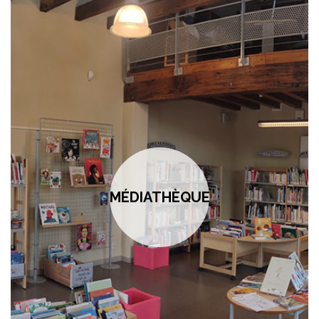
MÉDIATHÈQUE