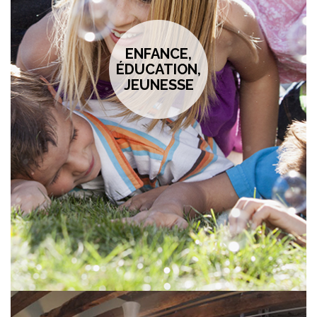
ENFANCE,
ÉDUCATION,
JEUNESSE