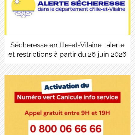
Sécheresse en Ille-et-Vilaine : alerte
et restrictions à partir du 26 juin 2026