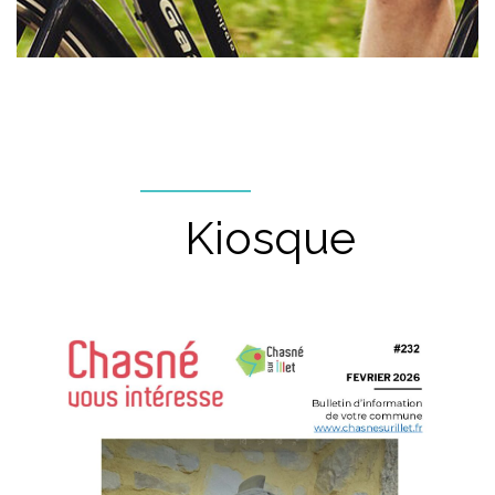
Kiosque