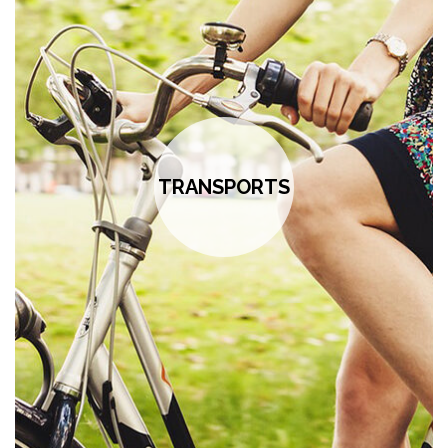
TRANSPORTS