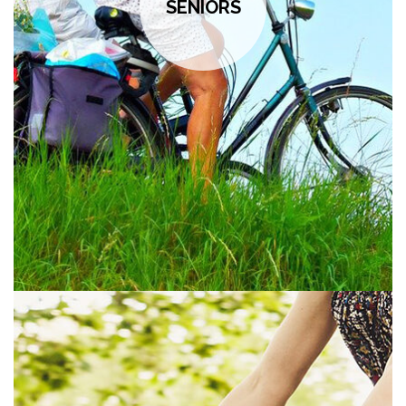
SÉNIORS