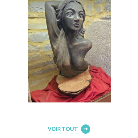
VOIR TOUT