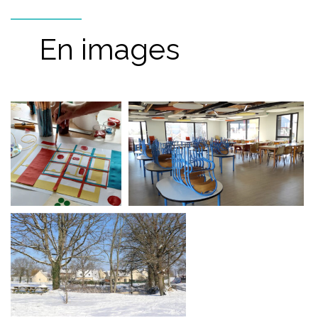
En images