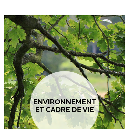
ENVIRONNEMENT
ET CADRE DE VIE