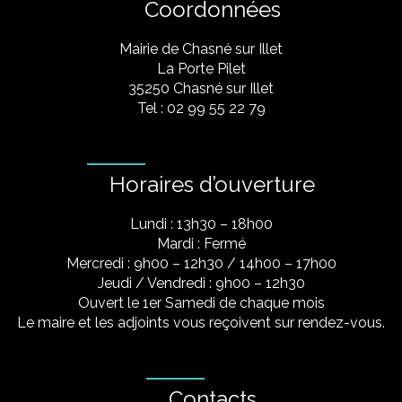
Coordonnées
Mairie de Chasné sur Illet
La Porte Pilet
35250 Chasné sur Illet
Tel : 02 99 55 22 79
Horaires d’ouverture
Lundi : 13h30 – 18h00
Mardi : Fermé
Mercredi : 9h00 – 12h30 / 14h00 – 17h00
Jeudi / Vendredi : 9h00 – 12h30
Ouvert le 1er Samedi de chaque mois
Le maire et les adjoints vous reçoivent sur rendez-vous.
Contacts