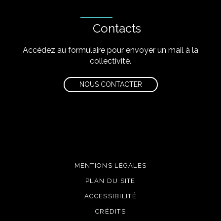
Contacts
Accédez au formulaire pour envoyer un mail à la
collectivité.
NOUS CONTACTER
MENTIONS LÉGALES
PLAN DU SITE
ACCESSIBILITÉ
CRÉDITS