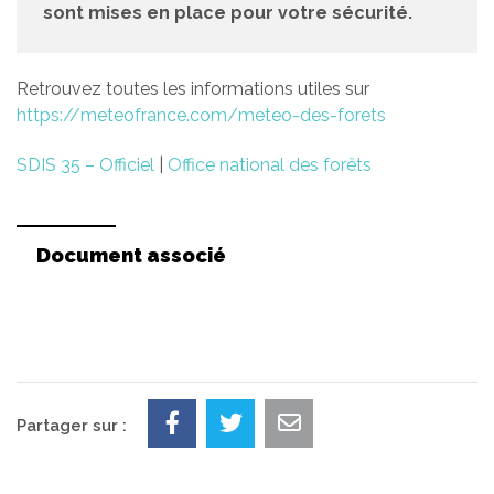
sont mises en place pour votre sécurité.
Retrouvez toutes les informations utiles sur
https://meteofrance.com/meteo-des-forets
SDIS 35 – Officiel
|
Office national des forêts
Document associé
Partager sur :