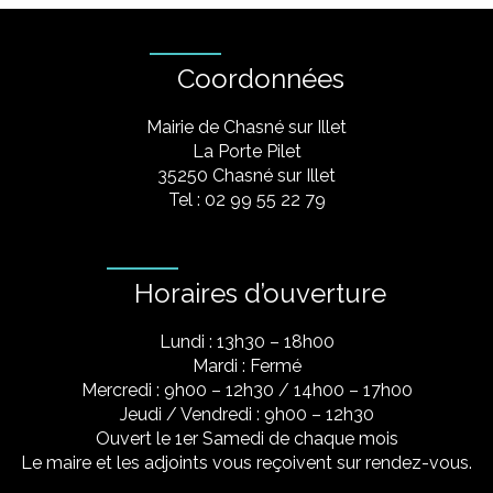
Coordonnées
Mairie de Chasné sur Illet
La Porte Pilet
35250 Chasné sur Illet
Tel : 02 99 55 22 79
Horaires d’ouverture
Lundi : 13h30 – 18h00
Mardi : Fermé
Mercredi : 9h00 – 12h30 / 14h00 – 17h00
Jeudi / Vendredi : 9h00 – 12h30
Ouvert le 1er Samedi de chaque mois
Le maire et les adjoints vous reçoivent sur rendez-vous.