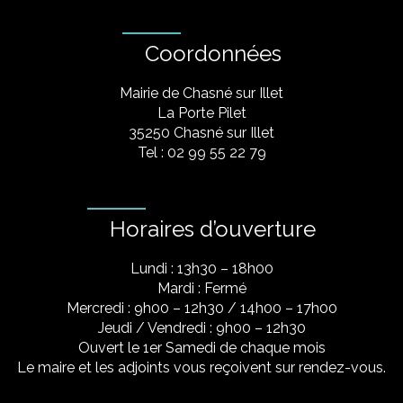
Coordonnées
Mairie de Chasné sur Illet
La Porte Pilet
35250 Chasné sur Illet
Tel : 02 99 55 22 79
Horaires d’ouverture
Lundi : 13h30 – 18h00
Mardi : Fermé
Mercredi : 9h00 – 12h30 / 14h00 – 17h00
Jeudi / Vendredi : 9h00 – 12h30
Ouvert le 1er Samedi de chaque mois
Le maire et les adjoints vous reçoivent sur rendez-vous.