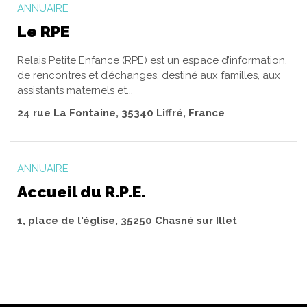
ANNUAIRE
Le RPE
Relais Petite Enfance (RPE) est un espace d’information,
de rencontres et d’échanges, destiné aux familles, aux
assistants maternels et...
24 rue La Fontaine, 35340 Liffré, France
ANNUAIRE
Accueil du R.P.E.
1, place de l'église, 35250 Chasné sur Illet