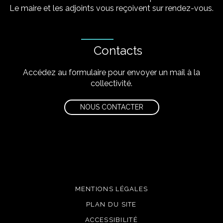
Le maire et les adjoints vous reçoivent sur rendez-vous.
Contacts
Accédez au formulaire pour envoyer un mail à la
collectivité.
NOUS CONTACTER
MENTIONS LÉGALES
PLAN DU SITE
ACCESSIBILITÉ