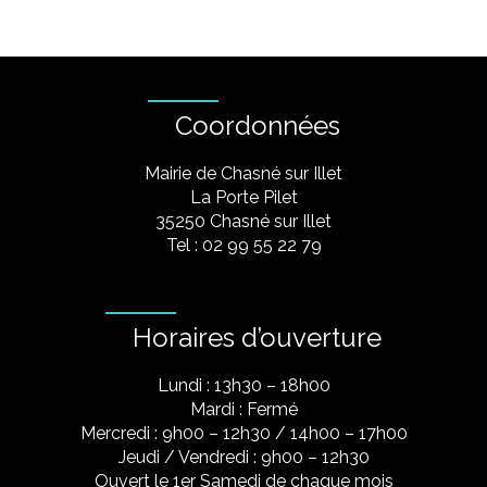
Coordonnées
Mairie de Chasné sur Illet
La Porte Pilet
35250 Chasné sur Illet
Tel : 02 99 55 22 79
Horaires d’ouverture
Lundi : 13h30 – 18h00
Mardi : Fermé
Mercredi : 9h00 – 12h30 / 14h00 – 17h00
Jeudi / Vendredi : 9h00 – 12h30
Ouvert le 1er Samedi de chaque mois