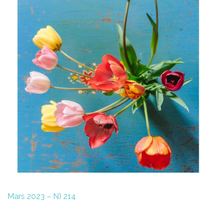
Mars 2023 – N) 214