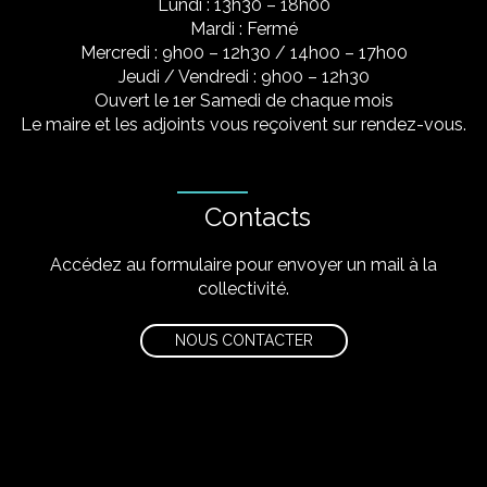
Lundi : 13h30 – 18h00
Mardi : Fermé
Mercredi : 9h00 – 12h30 / 14h00 – 17h00
Jeudi / Vendredi : 9h00 – 12h30
Ouvert le 1er Samedi de chaque mois
Le maire et les adjoints vous reçoivent sur rendez-vous.
Contacts
Accédez au formulaire pour envoyer un mail à la
collectivité.
NOUS CONTACTER