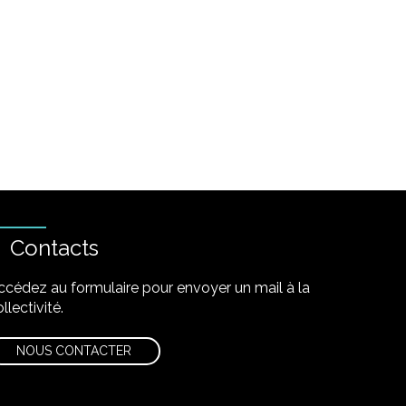
Contacts
ccédez au formulaire pour envoyer un mail à la
llectivité.
NOUS CONTACTER