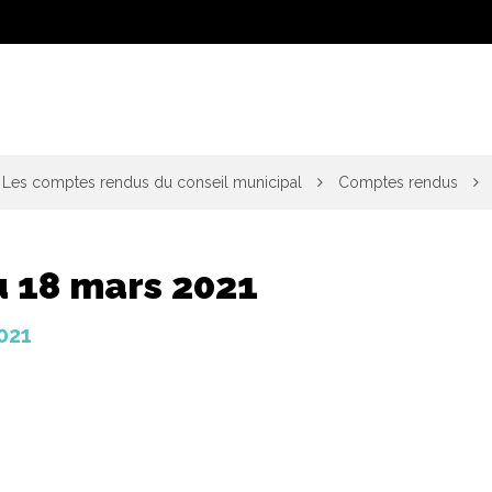
Les comptes rendus du conseil municipal
Comptes rendus
u 18 mars 2021
2021