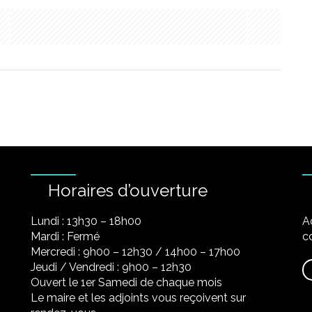
Horaires d’ouverture
Lundi : 13h30 – 18h00
A
Mardi : Fermé
co
Mercredi : 9h00 – 12h30 / 14h00 – 17h00
Jeudi / Vendredi : 9h00 – 12h30
Ouvert le 1er Samedi de chaque mois
Le maire et les adjoints vous reçoivent sur