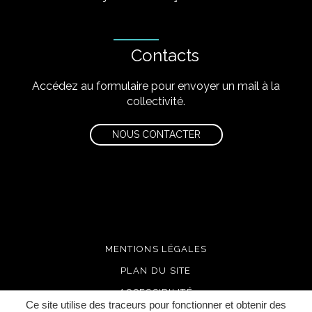
Contacts
Accédez au formulaire pour envoyer un mail à la
collectivité.
NOUS CONTACTER
MENTIONS LÉGALES
PLAN DU SITE
ACCESSIBILITÉ
Ce site utilise des traceurs pour fonctionner et obtenir des