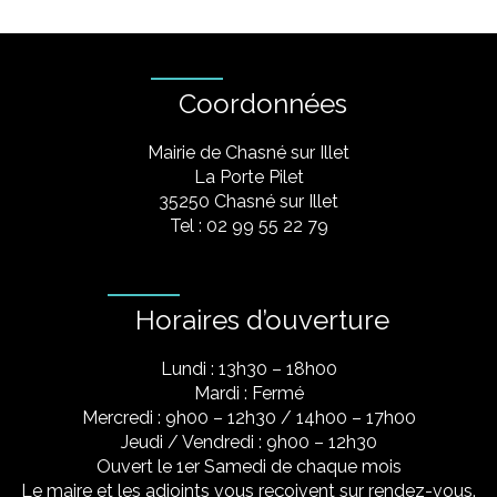
Coordonnées
Mairie de Chasné sur Illet
La Porte Pilet
35250 Chasné sur Illet
Tel : 02 99 55 22 79
Horaires d’ouverture
Lundi : 13h30 – 18h00
Mardi : Fermé
Mercredi : 9h00 – 12h30 / 14h00 – 17h00
Jeudi / Vendredi : 9h00 – 12h30
Ouvert le 1er Samedi de chaque mois
Le maire et les adjoints vous reçoivent sur rendez-vous.