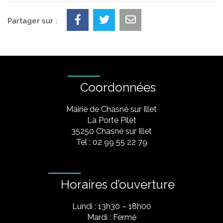
Partager sur :
Coordonnées
Mairie de Chasné sur Illet
La Porte Pilet
35250 Chasné sur Illet
Tel : 02 99 55 22 79
Horaires d’ouverture
Lundi : 13h30 – 18h00
Mardi : Fermé