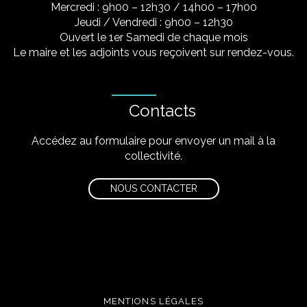
Mercredi : 9h00 – 12h30 / 14h00 – 17h00
Jeudi / Vendredi : 9h00 – 12h30
Ouvert le 1er Samedi de chaque mois
Le maire et les adjoints vous reçoivent sur rendez-vous.
Contacts
Accédez au formulaire pour envoyer un mail à la
collectivité.
NOUS CONTACTER
MENTIONS LÉGALES