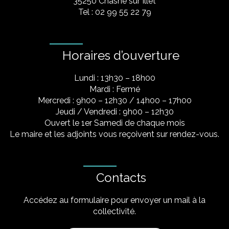
35250 Chasné sur Illet
Tel : 02 99 55 22 79
Horaires d’ouverture
Lundi : 13h30 – 18h00
Mardi : Fermé
Mercredi : 9h00 – 12h30 / 14h00 – 17h00
Jeudi / Vendredi : 9h00 – 12h30
Ouvert le 1er Samedi de chaque mois
Le maire et les adjoints vous reçoivent sur rendez-vous.
Contacts
Accédez au formulaire pour envoyer un mail à la
collectivité.