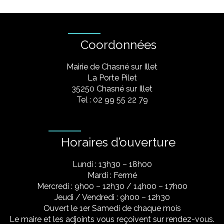
Coordonnées
Mairie de Chasné sur Illet
La Porte Pilet
35250 Chasné sur Illet
Tel : 02 99 55 22 79
Horaires d’ouverture
Lundi : 13h30 – 18h00
Mardi : Fermé
Mercredi : 9h00 – 12h30 / 14h00 – 17h00
Jeudi / Vendredi : 9h00 – 12h30
Ouvert le 1er Samedi de chaque mois
Le maire et les adjoints vous reçoivent sur rendez-vous.