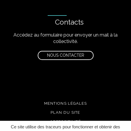
Contacts
Accédez au formulaire pour envoyer un mail à la
collectivité.
NOUS CONTACTER
MENTIONS LÉGALES
PLAN DU SITE
ACCESSIBILITÉ
Ce site utilise des traceurs pour fonctionner et obtenir des
CRÉDITS