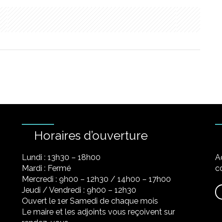
Horaires d’ouverture
Lundi : 13h30 – 18h00
A
Mardi : Fermé
co
Mercredi : 9h00 – 12h30 / 14h00 – 17h00
Jeudi / Vendredi : 9h00 – 12h30
Ouvert le 1er Samedi de chaque mois
Le maire et les adjoints vous reçoivent sur