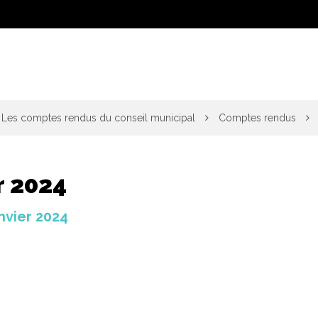
Les comptes rendus du conseil municipal
Comptes rendus
r 2024
nvier 2024