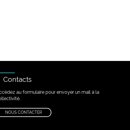
Contacts
ccédez au formulaire pour envoyer un mail à la
llectivité.
NOUS CONTACTER