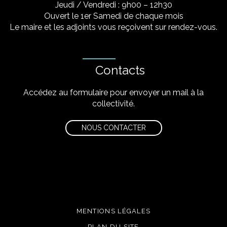
Jeudi / Vendredi : 9h00 – 12h30
Ouvert le 1er Samedi de chaque mois
Le maire et les adjoints vous reçoivent sur rendez-vous.
Contacts
Accédez au formulaire pour envoyer un mail à la
collectivité.
NOUS CONTACTER
MENTIONS LÉGALES
PLAN DU SITE