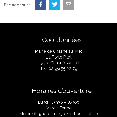
Partager sur :
Coordonnées
Mairie de Chasné sur Illet
La Porte Pilet
35250 Chasné sur Illet
Tel : 02 99 55 22 79
Horaires d’ouverture
Lundi : 13h30 – 18h00
Mardi : Fermé
Mercredi : 9h00 – 12h30 / 14h00 – 17h00