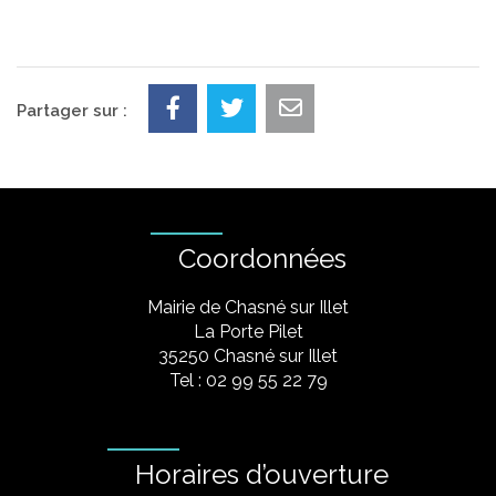
Partager sur :
Coordonnées
Mairie de Chasné sur Illet
La Porte Pilet
35250 Chasné sur Illet
Tel : 02 99 55 22 79
Horaires d’ouverture