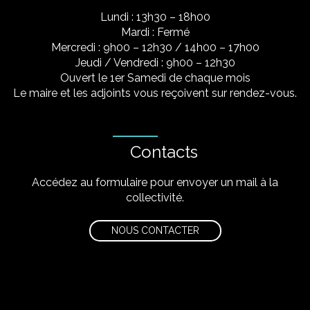
Lundi : 13h30 – 18h00
Mardi : Fermé
Mercredi : 9h00 – 12h30 / 14h00 – 17h00
Jeudi / Vendredi : 9h00 – 12h30
Ouvert le 1er Samedi de chaque mois
Le maire et les adjoints vous reçoivent sur rendez-vous.
Contacts
Accédez au formulaire pour envoyer un mail à la
collectivité.
NOUS CONTACTER