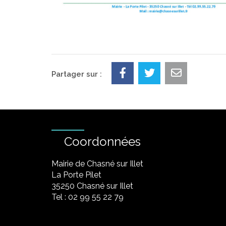
Partager sur :
Coordonnées
Mairie de Chasné sur Illet
La Porte Pilet
35250 Chasné sur Illet
Tel : 02 99 55 22 79