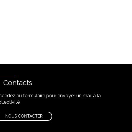
Contacts
ccédez au formulaire pour envoyer un mail à la
llectivité.
NOUS CONTACTER