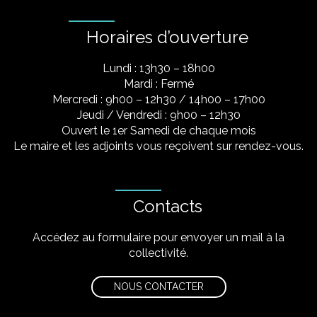
Horaires d’ouverture
Lundi : 13h30 – 18h00
Mardi : Fermé
Mercredi : 9h00 – 12h30 / 14h00 – 17h00
Jeudi / Vendredi : 9h00 – 12h30
Ouvert le 1er Samedi de chaque mois
Le maire et les adjoints vous reçoivent sur rendez-vous.
Contacts
Accédez au formulaire pour envoyer un mail à la
collectivité.
NOUS CONTACTER