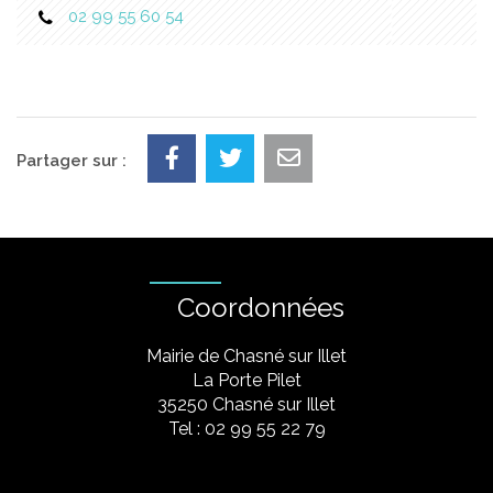
02 99 55 60 54
Partager sur :
Coordonnées
Mairie de Chasné sur Illet
La Porte Pilet
35250 Chasné sur Illet
Tel : 02 99 55 22 79