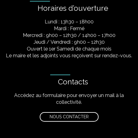
Horaires d’ouverture
Lundi : 13h30 – 18h00
Mardi : Fermé
Mercredi : 9h00 – 12h30 / 14h00 – 17h00
Jeudi / Vendredi : 9h00 – 12h30
Ouvert le 1er Samedi de chaque mois
Le maire et les adjoints vous reçoivent sur rendez-vous.
Contacts
Accédez au formulaire pour envoyer un mail à la
collectivité.
NOUS CONTACTER