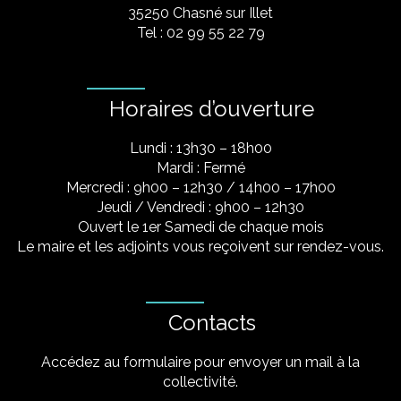
35250 Chasné sur Illet
Tel : 02 99 55 22 79
Horaires d’ouverture
Lundi : 13h30 – 18h00
Mardi : Fermé
Mercredi : 9h00 – 12h30 / 14h00 – 17h00
Jeudi / Vendredi : 9h00 – 12h30
Ouvert le 1er Samedi de chaque mois
Le maire et les adjoints vous reçoivent sur rendez-vous.
Contacts
Accédez au formulaire pour envoyer un mail à la
collectivité.