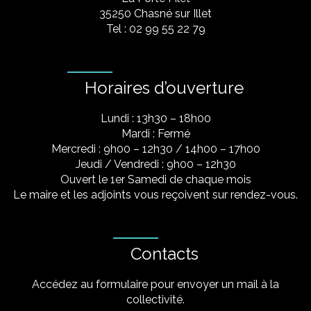
35250 Chasné sur Illet
Tel : 02 99 55 22 79
Horaires d’ouverture
Lundi : 13h30 – 18h00
Mardi : Fermé
Mercredi : 9h00 – 12h30 / 14h00 – 17h00
Jeudi / Vendredi : 9h00 – 12h30
Ouvert le 1er Samedi de chaque mois
Le maire et les adjoints vous reçoivent sur rendez-vous.
Contacts
Accédez au formulaire pour envoyer un mail à la
collectivité.