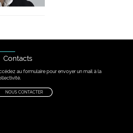
Contacts
ccédez au formulaire pour envoyer un mail à la
llectivité.
NOUS CONTACTER