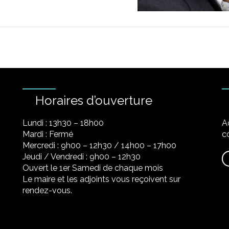
Horaires d’ouverture
Lundi : 13h30 – 18h00
A
Mardi : Fermé
co
Mercredi : 9h00 – 12h30 / 14h00 – 17h00
Jeudi / Vendredi : 9h00 – 12h30
Ouvert le 1er Samedi de chaque mois
Le maire et les adjoints vous reçoivent sur
rendez-vous.