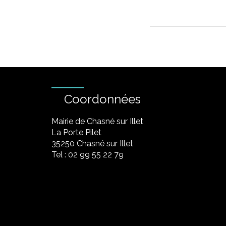
Coordonnées
Mairie de Chasné sur Illet
La Porte Pilet
35250 Chasné sur Illet
Tel : 02 99 55 22 79