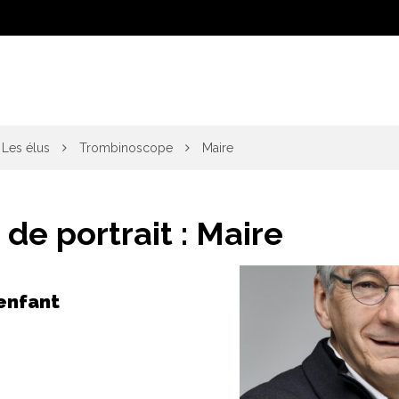
Les élus
Trombinoscope
Maire
 de portrait :
Maire
enfant