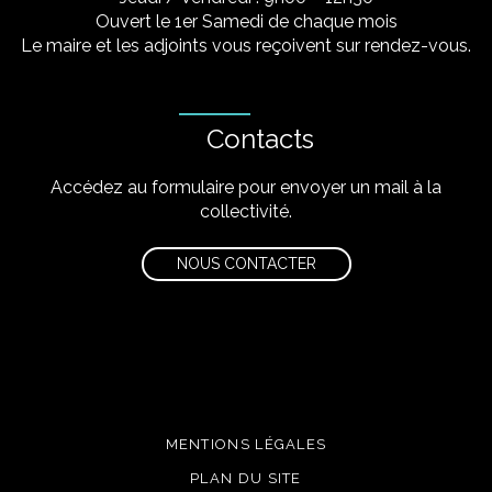
Ouvert le 1er Samedi de chaque mois
Le maire et les adjoints vous reçoivent sur rendez-vous.
Contacts
Accédez au formulaire pour envoyer un mail à la
collectivité.
NOUS CONTACTER
MENTIONS LÉGALES
PLAN DU SITE