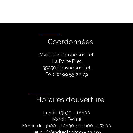
Coordonnées
Mairie de Chasné sur Illet
La Porte Pilet
35250 Chasné sur Illet
Tel : 02 99 55 22 79
Horaires d’ouverture
Lundi : 13h30 – 18h00
Mardi : Fermé
Mercredi : 9h00 – 12h30 / 14h00 – 17h00
Jeudi / Vendredi : 9h00 – 12h30