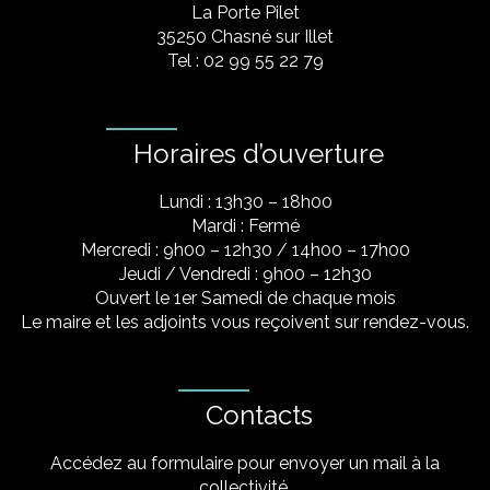
La Porte Pilet
35250 Chasné sur Illet
Tel : 02 99 55 22 79
Horaires d’ouverture
Lundi : 13h30 – 18h00
Mardi : Fermé
Mercredi : 9h00 – 12h30 / 14h00 – 17h00
Jeudi / Vendredi : 9h00 – 12h30
Ouvert le 1er Samedi de chaque mois
Le maire et les adjoints vous reçoivent sur rendez-vous.
Contacts
Accédez au formulaire pour envoyer un mail à la
collectivité.