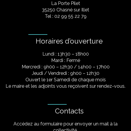
La Porte Pilet
35250 Chasné sur Illet
Tel : 02 99 55 22 79
Horaires d’ouverture
Lundi : 13h30 – 18h00
Mardi : Fermé
Mercredi : 9h00 – 12h30 / 14h00 – 17h00
Jeudi / Vendredi : 9h00 – 12h30
Ouvert le 1er Samedi de chaque mois
Le maire et les adjoints vous reçoivent sur rendez-vous.
Contacts
Accédez au formulaire pour envoyer un mail à la
collectivité.