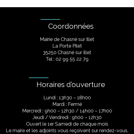
Coordonnées
Mairie de Chasné sur Illet
La Porte Pilet
35250 Chasné sur Illet
Tel : 02 99 55 22 79
Horaires d’ouverture
Lundi : 13h30 – 18h00
Mardi : Fermé
Mercredi : 9h00 – 12h30 / 14h00 – 17h00
Jeudi / Vendredi : 9h00 – 12h30
Ouvert le 1er Samedi de chaque mois
Le maire et les adjoints vous reçoivent sur rendez-vous.