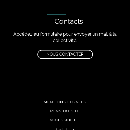
Contacts
Accédez au formulaire pour envoyer un mail à la
collectivité.
NOUS CONTACTER
MENTIONS LÉGALES
PLAN DU SITE
ACCESSIBILITÉ
CRÉDITS