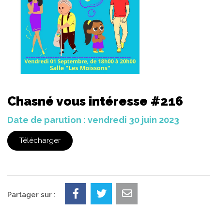
Chasné vous intéresse #216
Date de parution : vendredi 30 juin 2023
Télécharger
Partager sur :