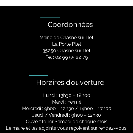
Coordonnées
Mairie de Chasné sur Illet
La Porte Pilet
35250 Chasné sur Illet
Tel : 02 99 55 22 79
Horaires d’ouverture
Lundi : 13h30 – 18h00
Mardi : Fermé
Mercredi : 9h00 – 12h30 / 14h00 – 17h00
Jeudi / Vendredi : 9h00 – 12h30
Ouvert le 1er Samedi de chaque mois
Le maire et les adjoints vous reçoivent sur rendez-vous.