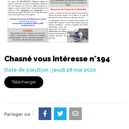
Chasné vous intéresse n°194
Date de parution : jeudi 28 mai 2020
Télécharger
Partager sur :