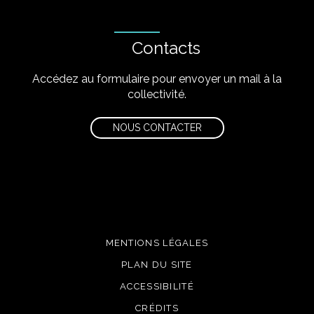
Contacts
Accédez au formulaire pour envoyer un mail à la
collectivité.
NOUS CONTACTER
MENTIONS LÉGALES
PLAN DU SITE
ACCESSIBILITÉ
CRÉDITS