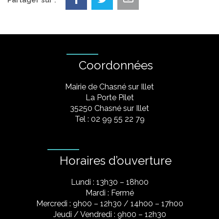
Partager sur :
Coordonnées
Mairie de Chasné sur Illet
La Porte Pilet
35250 Chasné sur Illet
Tel : 02 99 55 22 79
Horaires d’ouverture
Lundi : 13h30 – 18h00
Mardi : Fermé
Mercredi : 9h00 – 12h30 / 14h00 – 17h00
Jeudi / Vendredi : 9h00 – 12h30