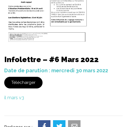
Infolettre – #6 Mars 2022
Date de parution : mercredi 30 mars 2022
Télécharger
il mars v3