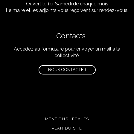
Ouvert le 1er Samedi de chaque mois
Le maire et les adjoints vous reçoivent sur rendez-vous.
Contacts
Accédez au formulaire pour envoyer un mail à la
collectivité.
NOUS CONTACTER
MENTIONS LÉGALES
PLAN DU SITE