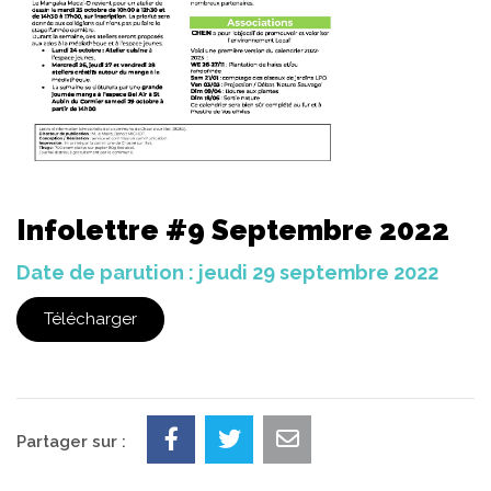
Infolettre #9 Septembre 2022
Date de parution : jeudi 29 septembre 2022
Télécharger
Partager sur :