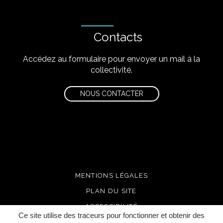
Contacts
Accédez au formulaire pour envoyer un mail à la
collectivité.
NOUS CONTACTER
MENTIONS LÉGALES
PLAN DU SITE
ACCESSIBILITÉ
Ce site utilise des traceurs pour fonctionner et obtenir des
CRÉDITS