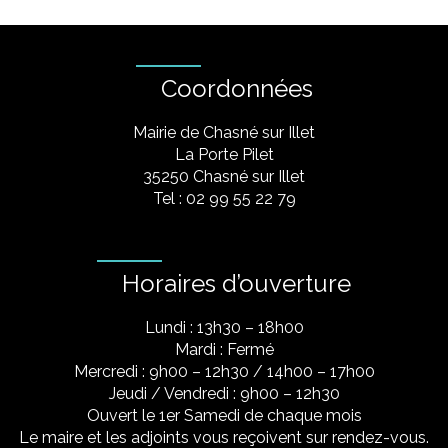
Coordonnées
Mairie de Chasné sur Illet
La Porte Pilet
35250 Chasné sur Illet
Tel : 02 99 55 22 79
Horaires d’ouverture
Lundi : 13h30 – 18h00
Mardi : Fermé
Mercredi : 9h00 – 12h30 / 14h00 – 17h00
Jeudi / Vendredi : 9h00 – 12h30
Ouvert le 1er Samedi de chaque mois
Le maire et les adjoints vous reçoivent sur rendez-vous.