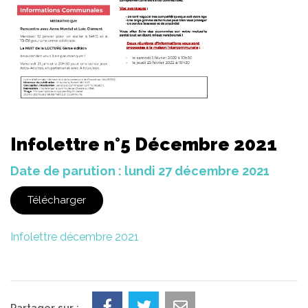
Infolettre n°5 Décembre 2021
Date de parution : lundi 27 décembre 2021
Télécharger
Infolettre décembre 2021