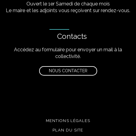
Ouvert le 1er Samedi de chaque mois
Le maire et les adjoints vous reçoivent sur rendez-vous.
Contacts
Accédez au formulaire pour envoyer un mail à la
collectivité.
NOUS CONTACTER
MENTIONS LÉGALES
PLAN DU SITE