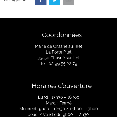
Partager sur :
Coordonnées
Mairie de Chasné sur Illet
La Porte Pilet
35250 Chasné sur Illet
Tel : 02 99 55 22 79
Horaires d’ouverture
Lundi : 13h30 – 18h00
Mardi : Fermé
Mercredi : 9h00 – 12h30 / 14h00 – 17h00
Jeudi / Vendredi : 9h00 – 12h30