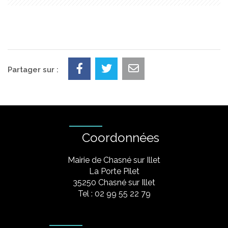
Partager sur :
Coordonnées
Mairie de Chasné sur Illet
La Porte Pilet
35250 Chasné sur Illet
Tel : 02 99 55 22 79