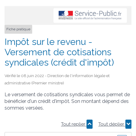
Fiche pratique
Impôt sur le revenu -
Versement de cotisations
syndicales (crédit d'impôt)
Vérifié le 08 juin 2022 - Direction de l'information légale et
administrative (Premier ministre)
Le versement de cotisations syndicales vous permet de
bénéficier d'un crédit d'impôt. Son montant dépend des
sommes versées.
Tout replier
Tout déplier