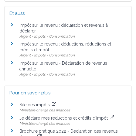
Et aussi
Impôt sur le revenu : déclaration et revenus à
déclarer
Argent - Impôts - Consommation
Impôt sur le revenu : déductions, réductions et
crédits d'impôt
Argent - Impôts - Consommation
Impôt sur le revenu - Déclaration de revenus
annuelle
Argent - Impôts - Consommation
Pour en savoir plus
Site des impôts
Ministère chargé des finances
Je déclare mes réductions et crédits d'impôt
Ministère chargé des finances
Brochure pratique 2022 - Déclaration des revenus