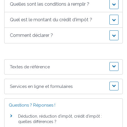
Quelles sont les conditions à remplir ?
Quel est le montant du crédit d'impôt ?
Comment déclarer ?
Textes de référence
Services en ligne et formulaires
Questions ? Réponses !
Déduction, réduction d'impôt, crédit d'impôt :
quelles différences ?