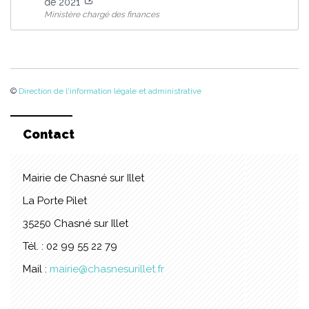
de 2021
Ministère chargé des finances
©
Direction de l'information légale et administrative
Contact
Mairie de Chasné sur Illet
La Porte Pilet
35250 Chasné sur Illet
Tél. : 02 99 55 22 79
Mail :
mairie@chasnesurillet.fr