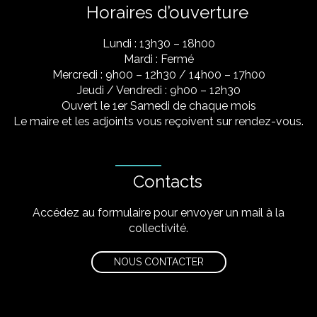
Horaires d’ouverture
Lundi : 13h30 – 18h00
Mardi : Fermé
Mercredi : 9h00 – 12h30 / 14h00 – 17h00
Jeudi / Vendredi : 9h00 – 12h30
Ouvert le 1er Samedi de chaque mois
Le maire et les adjoints vous reçoivent sur rendez-vous.
Contacts
Accédez au formulaire pour envoyer un mail à la
collectivité.
NOUS CONTACTER