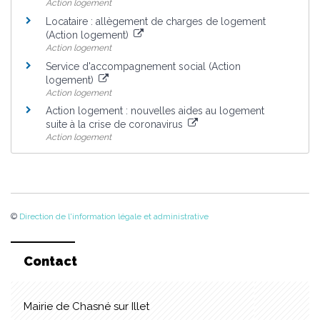
Action logement
Locataire : allègement de charges de logement
(Action logement)
Action logement
Service d'accompagnement social (Action
logement)
Action logement
Action logement : nouvelles aides au logement
suite à la crise de coronavirus
Action logement
©
Direction de l'information légale et administrative
Contact
Mairie de Chasné sur Illet