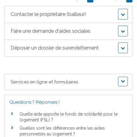
Contacter le propriétaire (bailleur)
Faire une demande d'aides sociales
Déposer un dossier de surendettement
Services en ligne et formulaires
Questions ? Réponses !
Quelle aide apporte le fonds de solidarité pour le
logement (FSL) ?
Quelles sont les différences entre les aides
personnelles au logement ?