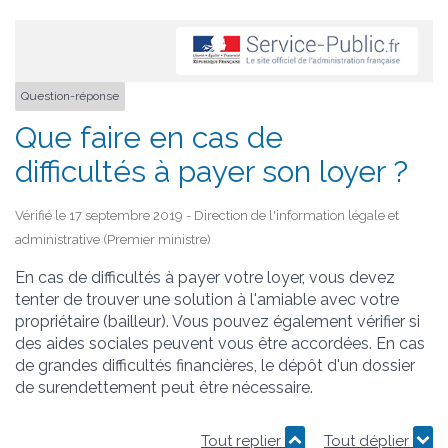
Question-réponse
Que faire en cas de
difficultés à payer son loyer ?
Vérifié le 17 septembre 2019 - Direction de l'information légale et
administrative (Premier ministre)
En cas de difficultés à payer votre loyer, vous devez
tenter de trouver une solution à l'amiable avec votre
propriétaire (bailleur). Vous pouvez également vérifier si
des aides sociales peuvent vous être accordées. En cas
de grandes difficultés financières, le dépôt d'un dossier
de surendettement peut être nécessaire.
Tout replier
Tout déplier