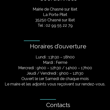
Mairie de Chasné sur Illet
La Porte Pilet
35250 Chasné sur Illet
Tel : 02 99 55 22 79
Horaires d’ouverture
Lundi : 13h30 – 18h00
Mardi : Fermé
Mercredi : 9h00 – 12h30 / 14h00 – 17h00
Jeudi / Vendredi : 9h00 – 12h30
Ouvert le 1er Samedi de chaque mois
Le maire et les adjoints vous reçoivent sur rendez-vous.
Contacts