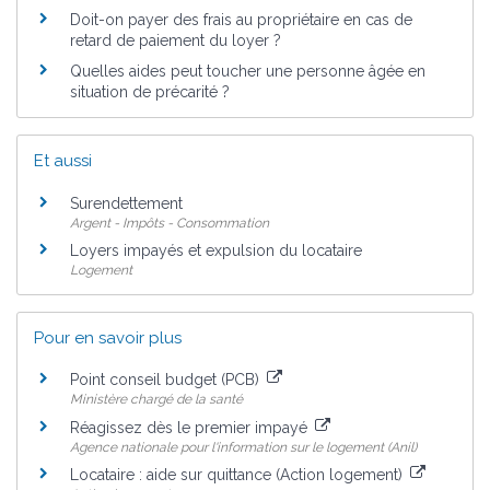
Doit-on payer des frais au propriétaire en cas de
retard de paiement du loyer ?
Quelles aides peut toucher une personne âgée en
situation de précarité ?
Et aussi
Surendettement
Argent - Impôts - Consommation
Loyers impayés et expulsion du locataire
Logement
Pour en savoir plus
Point conseil budget (PCB)
Ministère chargé de la santé
Réagissez dès le premier impayé
Agence nationale pour l'information sur le logement (Anil)
Locataire : aide sur quittance (Action logement)