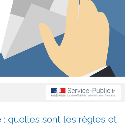
: quelles sont les règles et