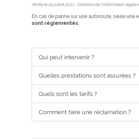
Vérifié le 29 juillet 2021 - Direction de l'information légale
En cas de panne sur une autoroute, seule une en
sont réglementés
.
Qui peut intervenir ?
Quelles prestations sont assurées ?
Quels sont les tarifs ?
Comment faire une réclamation ?