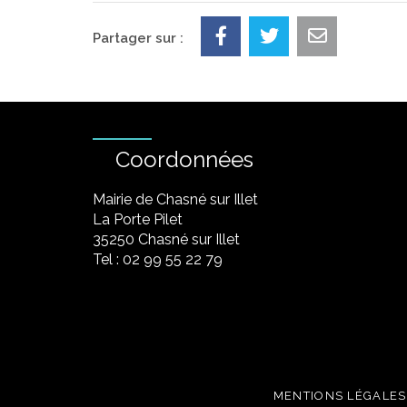
Partager sur :
Coordonnées
Mairie de Chasné sur Illet
La Porte Pilet
35250 Chasné sur Illet
Tel : 02 99 55 22 79
MENTIONS LÉGALES