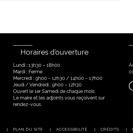
Horaires d’ouverture
Lundi : 13h30 – 18h00
A
Mardi : Fermé
co
Mercredi : 9h00 – 12h30 / 14h00 – 17h00
Jeudi / Vendredi : 9h00 – 12h30
Ouvert le 1er Samedi de chaque mois
Le maire et les adjoints vous reçoivent sur
rendez-vous.
PLAN DU SITE
ACCESSIBILITÉ
CRÉDITS