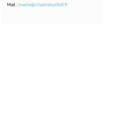
Mail :
mairie@chasnesurillet.fr