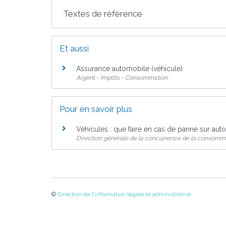
Textes de référence
Et aussi
Assurance automobile (véhicule)
Argent - Impôts - Consommation
Pour en savoir plus
Véhicules : que faire en cas de panne sur aut
Direction générale de la concurrence de la consomma
©
Direction de l'information légale et administrative