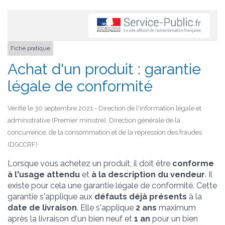
Fiche pratique
Achat d'un produit : garantie
légale de conformité
Vérifié le 30 septembre 2021 - Direction de l'information légale et
administrative (Premier ministre), Direction générale de la
concurrence, de la consommation et de la répression des fraudes
(DGCCRF)
Lorsque vous achetez un produit, il doit être
conforme
à l'usage attendu
et
à la description du vendeur
. Il
existe pour cela une garantie légale de conformité. Cette
garantie s'applique aux
défauts déjà présents
à la
date de livraison
. Elle s'applique
2 ans
maximum
après la livraison d'un bien neuf et
1 an
pour un bien