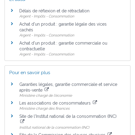
Délais de réflexion et de rétractation
Argent - Impôts - Consommation
Achat d'un produit : garantie légale des vices
cachés
Argent - Impôts - Consommation
Achat d'un produit : garantie commerciale ou
contractuelle
Argent - Impôts - Consommation
Pour en savoir plus
Garanties légales, garantie commerciale et service
après-vente
Ministère chargé de l'économie
Les associations de consommateurs
Ministère chargé des finances
Site de l'Institut national de la consommation (INC)
Institut national de la consommation (INC)