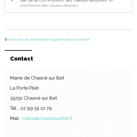
Site de la Commission des clauses abusives
Commission des clauses abusives
©
Direction de l'information légale et administrative
Contact
Mairie de Chasné sur Illet
La Porte Pilet
35250 Chasné sur Illet
Tél. : 02 99 55 22 79
Mail :
mairie@chasnesurillet.fr