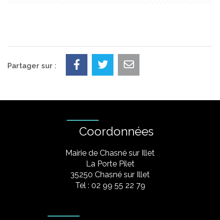
Partager sur :
Coordonnées
Mairie de Chasné sur Illet
La Porte Pilet
35250 Chasné sur Illet
Tel : 02 99 55 22 79