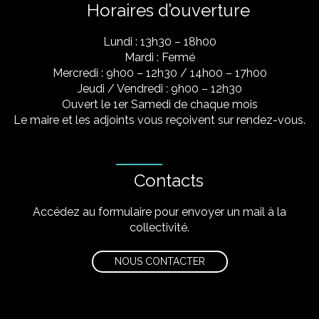
Horaires d’ouverture
Lundi : 13h30 – 18h00
Mardi : Fermé
Mercredi : 9h00 – 12h30 / 14h00 – 17h00
Jeudi / Vendredi : 9h00 – 12h30
Ouvert le 1er Samedi de chaque mois
Le maire et les adjoints vous reçoivent sur rendez-vous.
Contacts
Accédez au formulaire pour envoyer un mail à la
collectivité.
NOUS CONTACTER