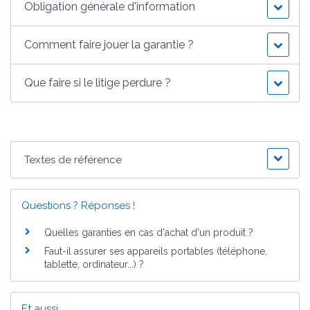
Obligation générale d'information
Comment faire jouer la garantie ?
Que faire si le litige perdure ?
Textes de référence
Questions ? Réponses !
Quelles garanties en cas d'achat d'un produit ?
Faut-il assurer ses appareils portables (téléphone,
tablette, ordinateur...) ?
Et aussi