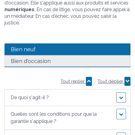
d'occasion. Elle s'applique aussi aux produits et services
numériques
. En cas de litige, vous pouvez faire appel à
un médiateur. En cas d'échec, vous pouvez saisir la
justice.
Bien neuf
Bien d'occasion
Tout replier
Tout déplier
De quoi s'agit-il ?
Quelles sont les conditions pour que la
garantie s'applique ?