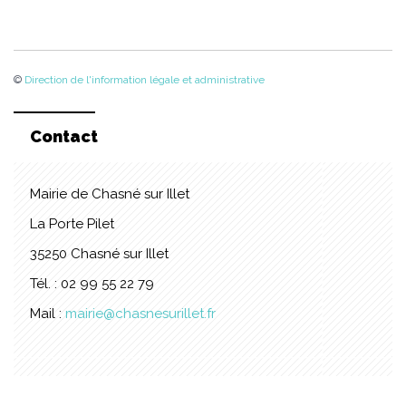
©
Direction de l'information légale et administrative
Contact
Mairie de Chasné sur Illet
La Porte Pilet
35250 Chasné sur Illet
Tél. : 02 99 55 22 79
Mail :
mairie@chasnesurillet.fr