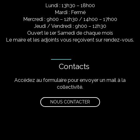
Lundi : 13h30 – 18h00
Mardi : Fermé
Mercredi : 9h00 – 12h30 / 14h00 – 17h00
Jeudi / Vendredi : 9h00 – 12h30
Ouvert le 1er Samedi de chaque mois
Le maire et les adjoints vous reçoivent sur rendez-vous.
Contacts
Accédez au formulaire pour envoyer un mail à la
collectivité.
NOUS CONTACTER