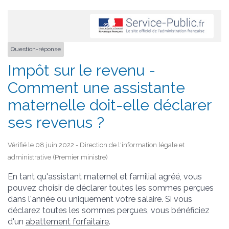
Question-réponse
Impôt sur le revenu -
Comment une assistante
maternelle doit-elle déclarer
ses revenus ?
Vérifié le 08 juin 2022 - Direction de l'information légale et
administrative (Premier ministre)
En tant qu'assistant maternel et familial agréé, vous
pouvez choisir de déclarer toutes les sommes perçues
dans l'année ou uniquement votre salaire. Si vous
déclarez toutes les sommes perçues, vous bénéficiez
d'un
abattement forfaitaire
.