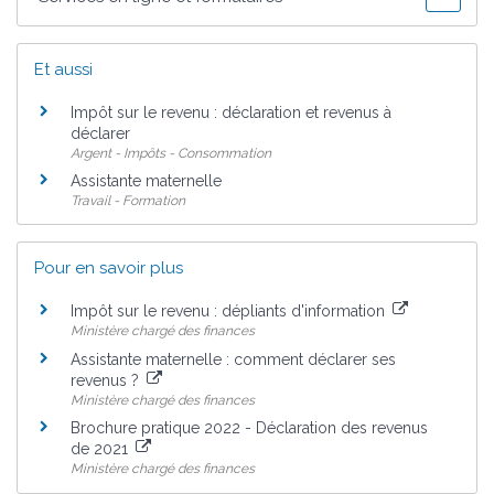
Et aussi
Impôt sur le revenu : déclaration et revenus à
déclarer
Argent - Impôts - Consommation
Assistante maternelle
Travail - Formation
Pour en savoir plus
Impôt sur le revenu : dépliants d'information
Ministère chargé des finances
Assistante maternelle : comment déclarer ses
revenus ?
Ministère chargé des finances
Brochure pratique 2022 - Déclaration des revenus
de 2021
Ministère chargé des finances