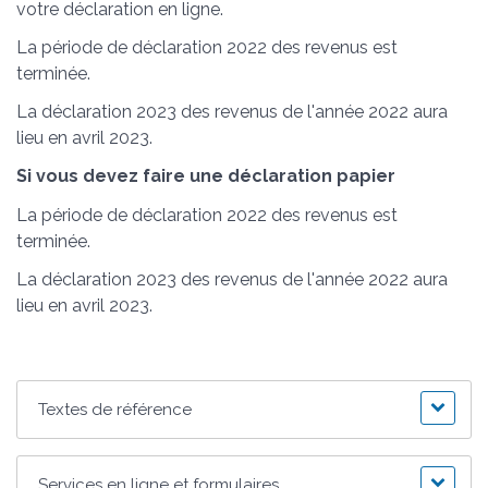
votre déclaration en ligne.
La période de déclaration 2022 des revenus est
terminée.
La déclaration 2023 des revenus de l'année 2022 aura
lieu en avril 2023.
Si vous devez faire une déclaration papier
La période de déclaration 2022 des revenus est
terminée.
La déclaration 2023 des revenus de l'année 2022 aura
lieu en avril 2023.
Textes de référence
Services en ligne et formulaires