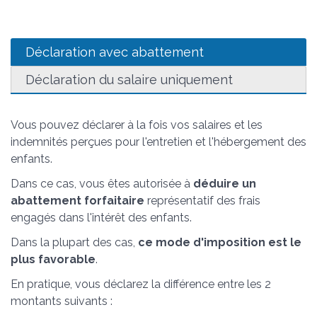
Déclaration avec abattement
Déclaration du salaire uniquement
Vous pouvez déclarer à la fois vos salaires et les
indemnités perçues pour l'entretien et l'hébergement des
enfants.
Dans ce cas, vous êtes autorisée à
déduire un
abattement forfaitaire
représentatif des frais
engagés dans l'intérêt des enfants.
Dans la plupart des cas,
ce mode d'imposition est le
plus favorable
.
En pratique, vous déclarez la différence entre les 2
montants suivants :