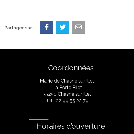
Partager sur :
Coordonnées
Mairie de Chasné sur Illet
La Porte Pilet
35250 Chasné sur Illet
Tel : 02 99 55 22 79
Horaires d’ouverture