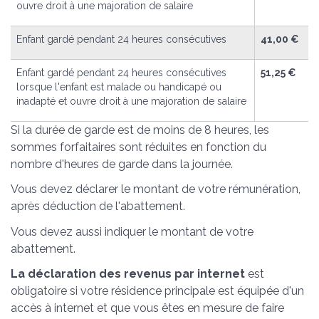
ouvre droit à une majoration de salaire
Enfant gardé pendant 24 heures consécutives
41,00 €
Enfant gardé pendant 24 heures consécutives
51,25 €
lorsque l'enfant est malade ou handicapé ou
inadapté et ouvre droit à une majoration de salaire
Si la durée de garde est de moins de 8 heures, les
sommes forfaitaires sont réduites en fonction du
nombre d'heures de garde dans la journée.
Vous devez déclarer le montant de votre rémunération,
après déduction de l'abattement.
Vous devez aussi indiquer le montant de votre
abattement.
La déclaration des revenus par internet
est
obligatoire si votre résidence principale est équipée d'un
accès à internet et que vous êtes en mesure de faire