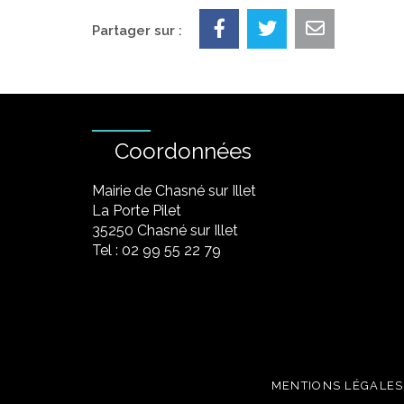
Partager sur :
Coordonnées
Mairie de Chasné sur Illet
La Porte Pilet
35250 Chasné sur Illet
Tel : 02 99 55 22 79
MENTIONS LÉGALES