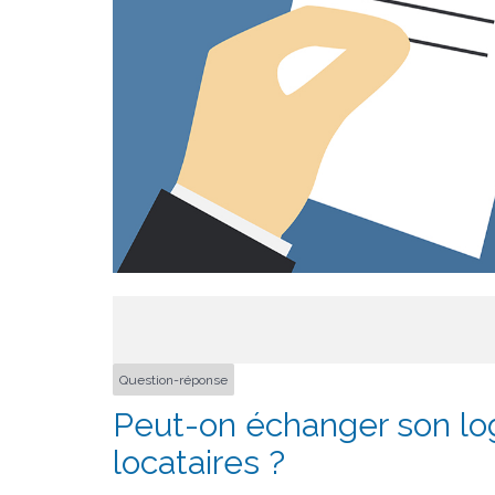
Question-réponse
Peut-on échanger son lo
locataires ?