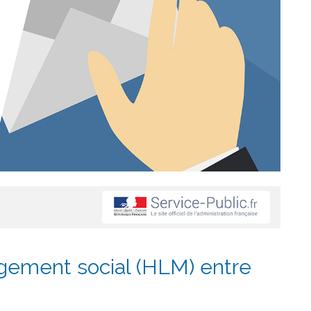
gement social (HLM) entre