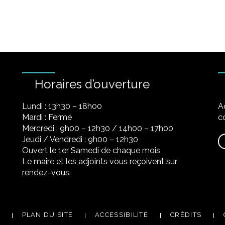
Horaires d’ouverture
Lundi : 13h30 – 18h00
A
Mardi : Fermé
co
Mercredi : 9h00 – 12h30 / 14h00 – 17h00
Jeudi / Vendredi : 9h00 – 12h30
Ouvert le 1er Samedi de chaque mois
Le maire et les adjoints vous reçoivent sur
rendez-vous.
PLAN DU SITE
ACCESSIBILITÉ
CRÉDITS