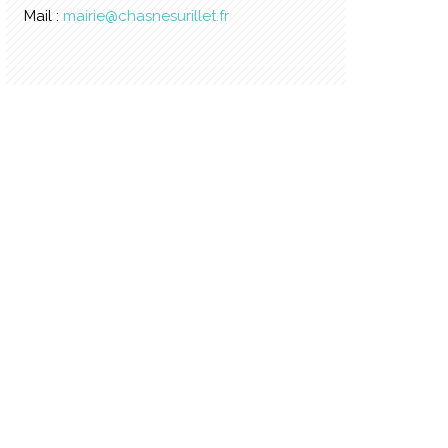
Mail :
mairie@chasnesurillet.fr