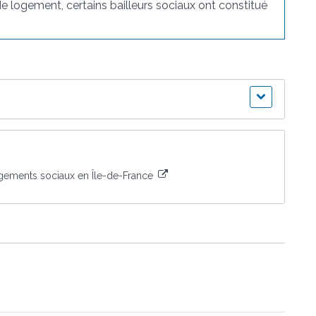
de logement, certains bailleurs sociaux ont constitué
ogements sociaux en Île-de-France