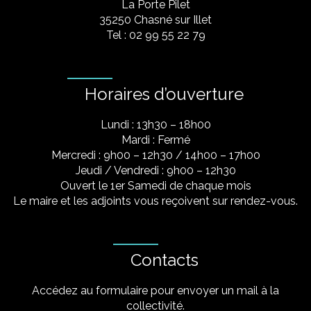
La Porte Pilet
35250 Chasné sur Illet
Tel : 02 99 55 22 79
Horaires d’ouverture
Lundi : 13h30 – 18h00
Mardi : Fermé
Mercredi : 9h00 – 12h30 / 14h00 – 17h00
Jeudi / Vendredi : 9h00 – 12h30
Ouvert le 1er Samedi de chaque mois
Le maire et les adjoints vous reçoivent sur rendez-vous.
Contacts
Accédez au formulaire pour envoyer un mail à la
collectivité.