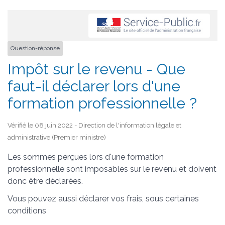
Question-réponse
Impôt sur le revenu - Que
faut-il déclarer lors d'une
formation professionnelle ?
Vérifié le 08 juin 2022 - Direction de l'information légale et
administrative (Premier ministre)
Les sommes perçues lors d'une formation
professionnelle sont imposables sur le revenu et doivent
donc être déclarées.
Vous pouvez aussi déclarer vos frais, sous certaines
conditions