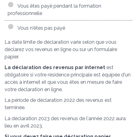
Vous êtes payé pendant la formation
professionnelle
Vous n'êtes pas payé
La date limite de déclaration varie selon que vous
déclarez vos revenus en ligne ou sur un formulaire
papier.
La déclaration des revenus par internet
est
obligatoire si votre résidence principale est équipée d'un
accès à internet et que vous êtes en mesure de faire
votre déclaration en ligne.
La période de déclaration 2022 des revenus est
terminée.
La déclaration 2023 des revenus de l'année 2022 aura
lieu en avril 2023.
Si vous devez faire une déclaration papier