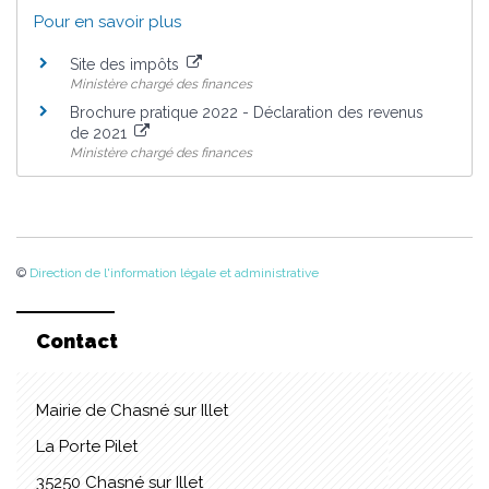
Pour en savoir plus
Site des impôts
Ministère chargé des finances
Brochure pratique 2022 - Déclaration des revenus
de 2021
Ministère chargé des finances
©
Direction de l'information légale et administrative
Contact
Mairie de Chasné sur Illet
La Porte Pilet
35250 Chasné sur Illet