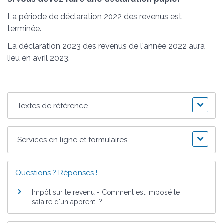
La période de déclaration 2022 des revenus est
terminée.
La déclaration 2023 des revenus de l'année 2022 aura
lieu en avril 2023.
Textes de référence
Services en ligne et formulaires
Questions ? Réponses !
Impôt sur le revenu - Comment est imposé le
salaire d'un apprenti ?