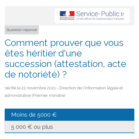
Question-réponse
Comment prouver que vous
êtes héritier d'une
succession (attestation, acte
de notoriété) ?
Vérifié le 22 novembre 2021 - Direction de l'information légale et
administrative (Premier ministre)
Moins de 5000 €
5 000 € ou plus