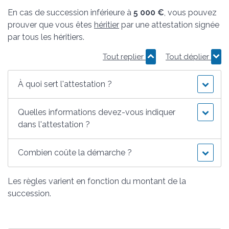
En cas de succession inférieure à
5 000 €
, vous pouvez
prouver que vous êtes
héritier
par une attestation signée
par tous les héritiers.
Tout replier
Tout déplier
À quoi sert l'attestation ?
Quelles informations devez-vous indiquer
dans l'attestation ?
Combien coûte la démarche ?
Les règles varient en fonction du montant de la
succession.