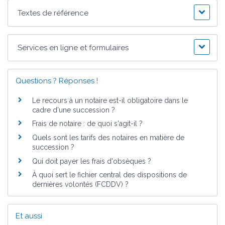
Textes de référence
Services en ligne et formulaires
Questions ? Réponses !
Le recours à un notaire est-il obligatoire dans le
cadre d'une succession ?
Frais de notaire : de quoi s'agit-il ?
Quels sont les tarifs des notaires en matière de
succession ?
Qui doit payer les frais d'obsèques ?
À quoi sert le fichier central des dispositions de
dernières volontés (FCDDV) ?
Et aussi