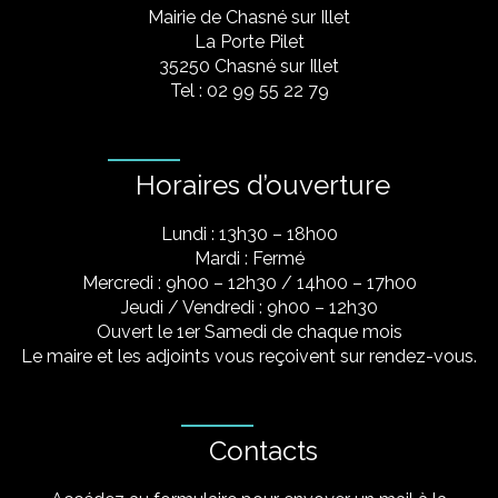
Mairie de Chasné sur Illet
La Porte Pilet
35250 Chasné sur Illet
Tel : 02 99 55 22 79
Horaires d’ouverture
Lundi : 13h30 – 18h00
Mardi : Fermé
Mercredi : 9h00 – 12h30 / 14h00 – 17h00
Jeudi / Vendredi : 9h00 – 12h30
Ouvert le 1er Samedi de chaque mois
Le maire et les adjoints vous reçoivent sur rendez-vous.
Contacts