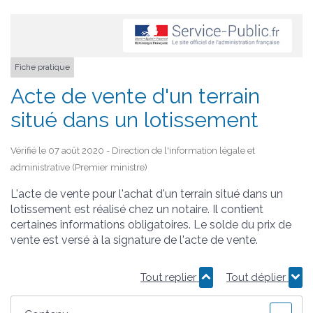
Fiche pratique
Acte de vente d'un terrain
situé dans un lotissement
Vérifié le 07 août 2020 - Direction de l'information légale et
administrative (Premier ministre)
L'acte de vente pour l'achat d'un terrain situé dans un
lotissement est réalisé chez un notaire. Il contient
certaines informations obligatoires. Le solde du prix de
vente est versé à la signature de l'acte de vente.
Tout replier
Tout déplier