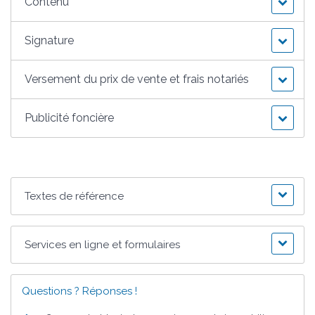
Contenu
Signature
Versement du prix de vente et frais notariés
Publicité foncière
Textes de référence
Services en ligne et formulaires
Questions ? Réponses !