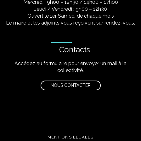
Mercredi : 9h00 – 12h30 / 14h00 – 17h00
Jeudi / Vendredi : 9h00 – 12h30
Ouvert le 1er Samedi de chaque mois
Le maire et les adjoints vous reçoivent sur rendez-vous.
Contacts
Accédez au formulaire pour envoyer un mail à la
collectivité.
NOUS CONTACTER
MENTIONS LÉGALES