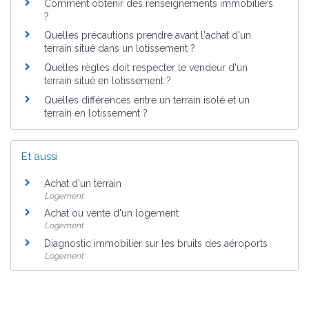
Comment obtenir des renseignements immobiliers
?
Quelles précautions prendre avant l'achat d'un
terrain situé dans un lotissement ?
Quelles règles doit respecter le vendeur d'un
terrain situé en lotissement ?
Quelles différences entre un terrain isolé et un
terrain en lotissement ?
Et aussi
Achat d'un terrain
Logement
Achat ou vente d'un logement
Logement
Diagnostic immobilier sur les bruits des aéroports
Logement