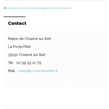
©
Direction de l'information légale et administrative
Contact
Mairie de Chasné sur Illet
La Porte Pilet
35250 Chasné sur Illet
Tél. : 02 99 55 22 79
Mail :
mairie@chasnesurillet.fr