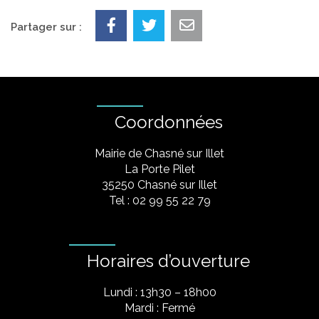
Partager sur :
Coordonnées
Mairie de Chasné sur Illet
La Porte Pilet
35250 Chasné sur Illet
Tel : 02 99 55 22 79
Horaires d’ouverture
Lundi : 13h30 – 18h00
Mardi : Fermé