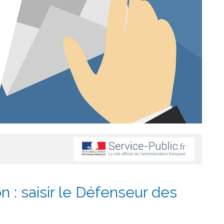
on : saisir le Défenseur des