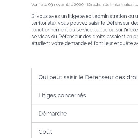
Vérifié le 03 novembre 2020 - Direction de l'information lé
Si vous avez un litige avec l'administration ou u
territoriale), vous pouvez saisir le Défenseur des
fonctionnement du service public ou sur l'inex
services du Défenseur des droits essaient en prio
étudient votre demande et font leur enquête a
Qui peut saisir le Défenseur des droi
Litiges concernés
Démarche
Coût