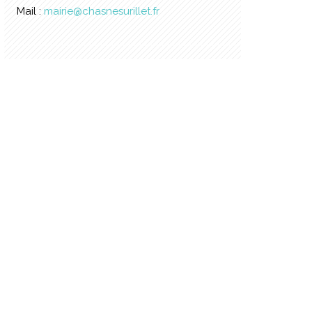
Mail :
mairie@chasnesurillet.fr