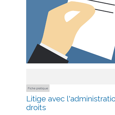
Fiche pratique
Litige avec l'administrati
droits