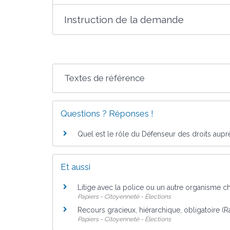
Instruction de la demande
Textes de référence
Questions ? Réponses !
Quel est le rôle du Défenseur des droits aupr
Et aussi
Litige avec la police ou un autre organisme ch
Papiers - Citoyenneté - Élections
Recours gracieux, hiérarchique, obligatoire (
Papiers - Citoyenneté - Élections