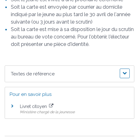
Soit la carte est envoyée par courrier au domicile
indiqué par le jeune au plus tard le 30 avril de l'année
suivante (ou 3 jours avant le scrutin)
Soit la carte est mise à sa disposition le jour du scrutin
au bureau de vote concerné. Pour l'obtenir, l'électeur
doit présenter une pièce d'identité.
Textes de référence
Pour en savoir plus
Livret citoyen
Ministère chargé de la jeunesse