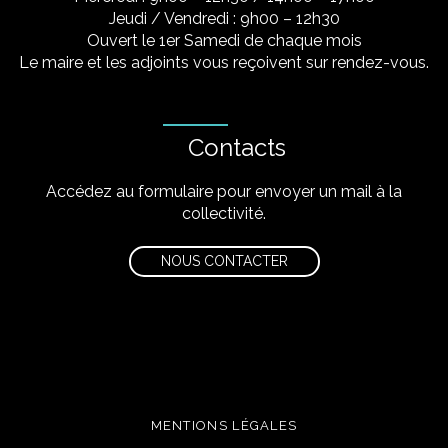
Jeudi / Vendredi : 9h00 – 12h30
Ouvert le 1er Samedi de chaque mois
Le maire et les adjoints vous reçoivent sur rendez-vous.
Contacts
Accédez au formulaire pour envoyer un mail à la
collectivité.
NOUS CONTACTER
MENTIONS LÉGALES