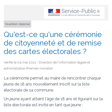
Question-réponse
Qu'est-ce qu'une cérémonie
de citoyenneté et de remise
des cartes électorales ?
Vérifié le 04 mai 2021 - Direction de l'information légale et
administrative (Premier ministre)
La cérémonie permet au maire de rencontrer chaque
jeune de 18 ans nouvellement inscrit sur la liste
électorale de sa commune.
Un jeune ayant atteint l'âge de 18 ans et figurant sur la
liste électorale est invité en tant que jeune :