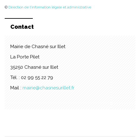
©
Direction de l'information légale et administrative
Contact
Mairie de Chasné sur Illet
La Porte Pilet
35250 Chasné sur Illet
Tél. : 02 99 55 22 79
Mail :
mairie@chasnesurillet.fr