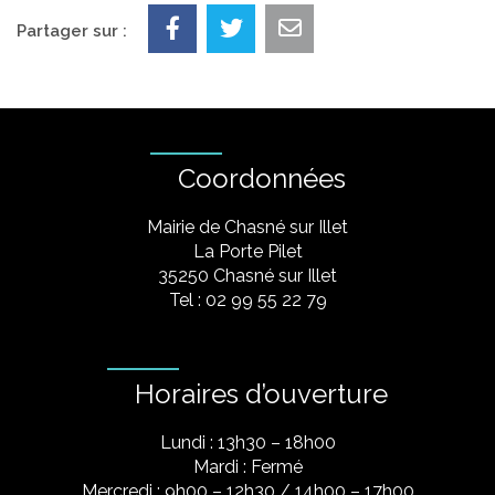
Partager sur :
Coordonnées
Mairie de Chasné sur Illet
La Porte Pilet
35250 Chasné sur Illet
Tel : 02 99 55 22 79
Horaires d’ouverture
Lundi : 13h30 – 18h00
Mardi : Fermé
Mercredi : 9h00 – 12h30 / 14h00 – 17h00