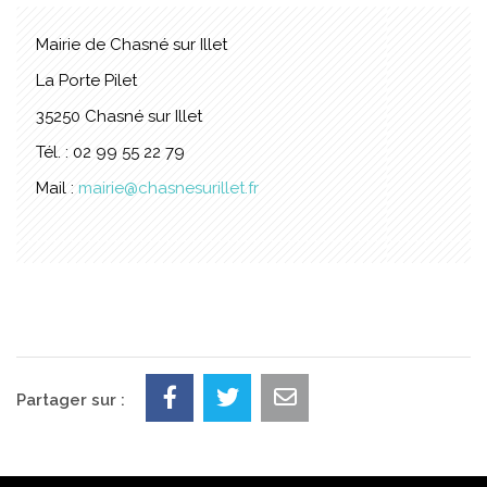
Mairie de Chasné sur Illet
La Porte Pilet
35250 Chasné sur Illet
Tél. : 02 99 55 22 79
Mail :
mairie@chasnesurillet.fr
Partager sur :