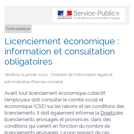
Fiche pratique
Licenciement économique :
information et consultation
obligatoires
Vérifié le 15 janvier 2020 - Direction de l'information légale et
administrative (Premier ministre)
Avant tout licenciement économique collectif,
l'employeur doit consulter le comité social et
économique (CSE) sur les raisons et les conditions des
licenciements. Il doit également informer la
Dreets
des
licenciements envisagés et prononcés, dans des
conditions qui varient en fonction du nombre de
licenciements envisagés. Le non respect de ces