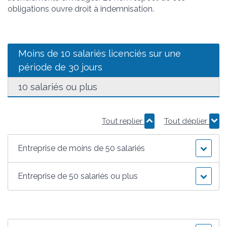
obligations ouvre droit à indemnisation.
Moins de 10 salariés licenciés sur une
période de 30 jours
10 salariés ou plus
Tout replier
Tout déplier
Entreprise de moins de 50 salariés
Entreprise de 50 salariés ou plus