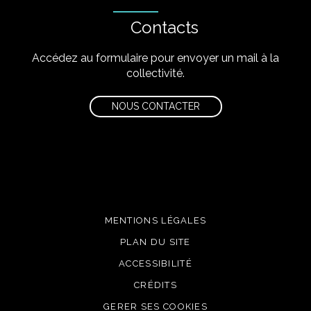
Contacts
Accédez au formulaire pour envoyer un mail à la
collectivité.
NOUS CONTACTER
MENTIONS LÉGALES
PLAN DU SITE
ACCESSIBILITÉ
CRÉDITS
GERER SES COOKIES