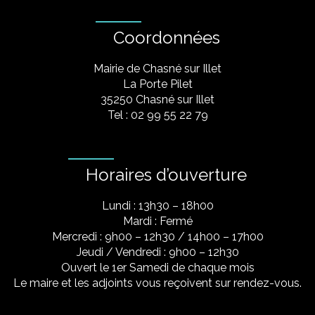
Coordonnées
Mairie de Chasné sur Illet
La Porte Pilet
35250 Chasné sur Illet
Tel : 02 99 55 22 79
Horaires d’ouverture
Lundi : 13h30 – 18h00
Mardi : Fermé
Mercredi : 9h00 – 12h30 / 14h00 – 17h00
Jeudi / Vendredi : 9h00 – 12h30
Ouvert le 1er Samedi de chaque mois
Le maire et les adjoints vous reçoivent sur rendez-vous.