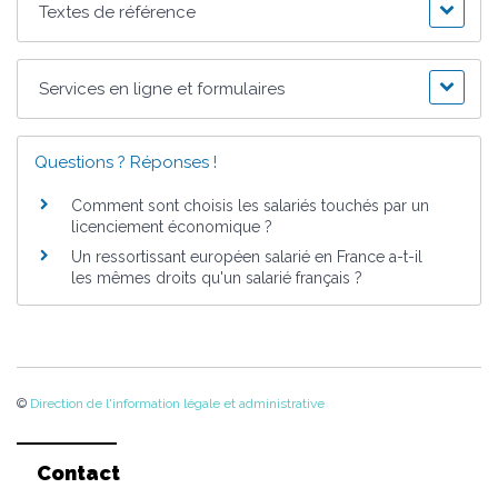
Textes de référence
Services en ligne et formulaires
Questions ? Réponses !
Comment sont choisis les salariés touchés par un
licenciement économique ?
Un ressortissant européen salarié en France a-t-il
les mêmes droits qu'un salarié français ?
©
Direction de l'information légale et administrative
Contact