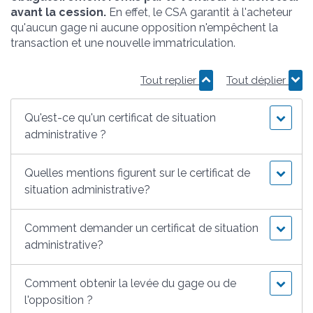
avant la cession.
En effet, le CSA garantit à l'acheteur
qu'aucun gage ni aucune opposition n'empêchent la
transaction et une nouvelle immatriculation.
Tout replier
Tout déplier
Qu'est-ce qu'un certificat de situation
administrative ?
Quelles mentions figurent sur le certificat de
situation administrative?
Comment demander un certificat de situation
administrative?
Comment obtenir la levée du gage ou de
l'opposition ?