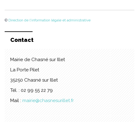
©
Direction de l'information légale et administrative
Contact
Mairie de Chasné sur Illet
La Porte Pilet
35250 Chasné sur Illet
Tél. : 02 99 55 22 79
Mail :
mairie@chasnesurillet.fr