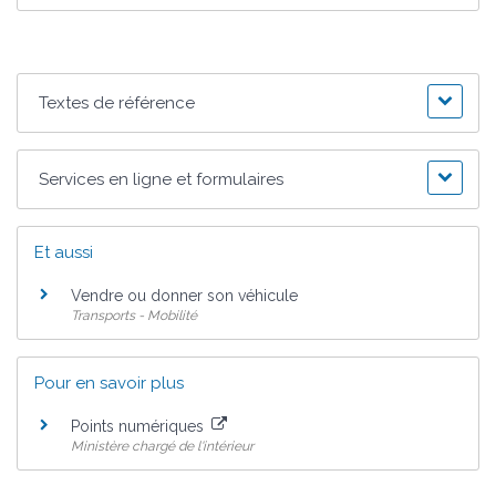
Textes de référence
Services en ligne et formulaires
Et aussi
Vendre ou donner son véhicule
Transports - Mobilité
Pour en savoir plus
Points numériques
Ministère chargé de l'intérieur