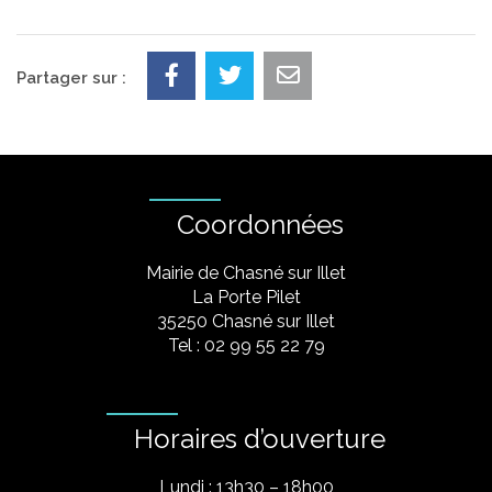
Partager sur :
Coordonnées
Mairie de Chasné sur Illet
La Porte Pilet
35250 Chasné sur Illet
Tel : 02 99 55 22 79
Horaires d’ouverture
Lundi : 13h30 – 18h00