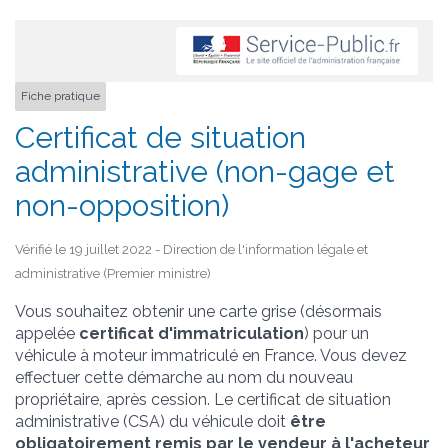
Fiche pratique
Certificat de situation
administrative (non-gage et
non-opposition)
Vérifié le 19 juillet 2022 - Direction de l'information légale et
administrative (Premier ministre)
Vous souhaitez obtenir une carte grise (désormais
appelée
certificat d'immatriculation
) pour un
véhicule à moteur immatriculé en France. Vous devez
effectuer cette démarche au nom du nouveau
propriétaire, après cession. Le certificat de situation
administrative (CSA) du véhicule doit
être
obligatoirement remis par le vendeur à l'acheteur