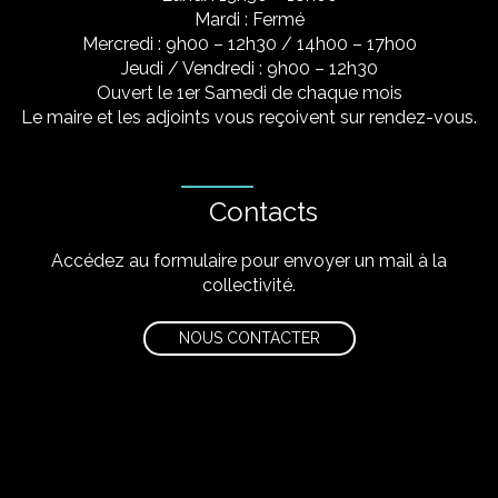
Mardi : Fermé
Mercredi : 9h00 – 12h30 / 14h00 – 17h00
Jeudi / Vendredi : 9h00 – 12h30
Ouvert le 1er Samedi de chaque mois
Le maire et les adjoints vous reçoivent sur rendez-vous.
Contacts
Accédez au formulaire pour envoyer un mail à la
collectivité.
NOUS CONTACTER