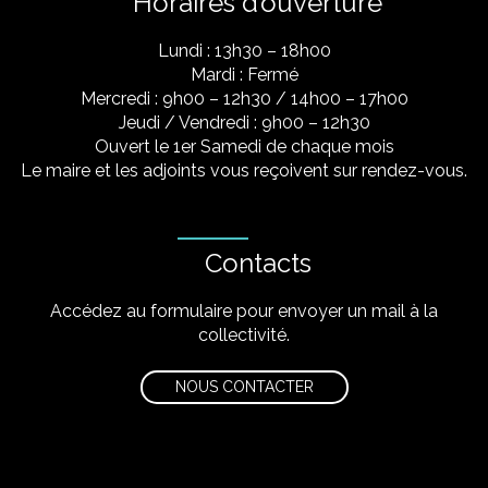
Horaires d’ouverture
Lundi : 13h30 – 18h00
Mardi : Fermé
Mercredi : 9h00 – 12h30 / 14h00 – 17h00
Jeudi / Vendredi : 9h00 – 12h30
Ouvert le 1er Samedi de chaque mois
Le maire et les adjoints vous reçoivent sur rendez-vous.
Contacts
Accédez au formulaire pour envoyer un mail à la
collectivité.
NOUS CONTACTER