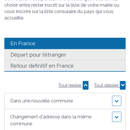
choisir entre rester inscrit sur la liste de votre mairie ou
vous inscrire sur la liste consulaire du pays qui vous
accueille.
En France
Départ pour l'étranger
Retour définitif en France
Tout replier
Tout déplier
Dans une nouvelle commune
Changement d'adresse dans la même
commune