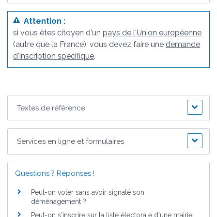
Attention :
si vous êtes citoyen d'un
pays de l'Union européenne
(autre que la France), vous devez faire une
demande
d'inscription spécifique
.
Textes de référence
Services en ligne et formulaires
Questions ? Réponses !
Peut-on voter sans avoir signalé son
déménagement ?
Peut-on s'inscrire sur la liste électorale d'une mairie