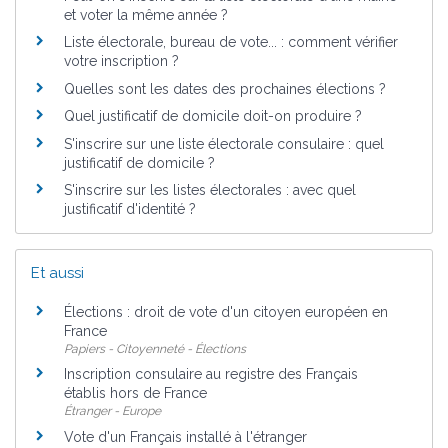
et voter la même année ?
Liste électorale, bureau de vote... : comment vérifier
votre inscription ?
Quelles sont les dates des prochaines élections ?
Quel justificatif de domicile doit-on produire ?
S'inscrire sur une liste électorale consulaire : quel
justificatif de domicile ?
S'inscrire sur les listes électorales : avec quel
justificatif d'identité ?
Et aussi
Élections : droit de vote d'un citoyen européen en
France
Papiers - Citoyenneté - Élections
Inscription consulaire au registre des Français
établis hors de France
Étranger - Europe
Vote d'un Français installé à l'étranger