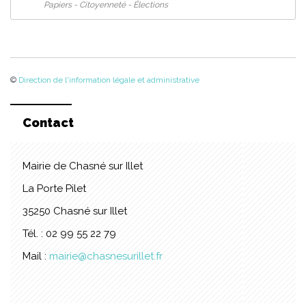
Papiers - Citoyenneté - Élections
©
Direction de l'information légale et administrative
Contact
Mairie de Chasné sur Illet
La Porte Pilet
35250 Chasné sur Illet
Tél. : 02 99 55 22 79
Mail :
mairie@chasnesurillet.fr