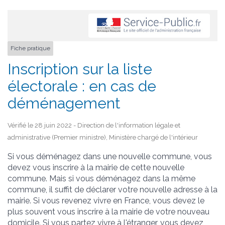
Fiche pratique
Inscription sur la liste
électorale : en cas de
déménagement
Vérifié le 28 juin 2022 - Direction de l'information légale et
administrative (Premier ministre), Ministère chargé de l'intérieur
Si vous déménagez dans une nouvelle commune, vous
devez vous inscrire à la mairie de cette nouvelle
commune. Mais si vous déménagez dans la même
commune, il suffit de déclarer votre nouvelle adresse à la
mairie. Si vous revenez vivre en France, vous devez le
plus souvent vous inscrire à la mairie de votre nouveau
domicile. Si vous partez vivre à l'étranger, vous devez