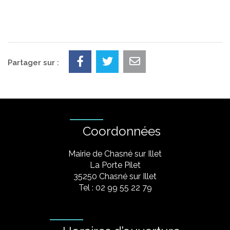
Partager sur :
Coordonnées
Mairie de Chasné sur Illet
La Porte Pilet
35250 Chasné sur Illet
Tel : 02 99 55 22 79