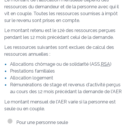
ressources du demandeur et de la personne avec qui il
vit en couple. Toutes les ressources soumises à impôt
sur le revenu sont prises en compte.
Le montant retenu est le 12
è
des ressources perçues
pendant les 12 mois précédant celui de la demande.
Les ressources suivantes sont exclues de calcul des
ressources annuelles :
Allocations chômage ou de solidarité (ASS,
RSA
)
Prestations familiales
Allocation logement
Rémunérations de stage et revenus d'activité perçus
au cours des 12 mois précédant la demande de l'AER
Le montant mensuel de l'AER varie si la personne est
seule ou en couple.
Pour une personne seule