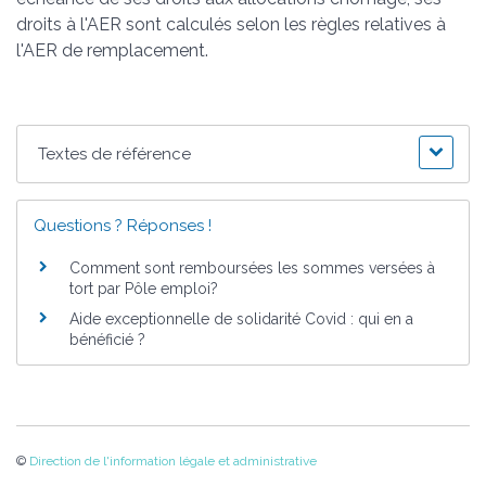
droits à l'AER sont calculés selon les règles relatives à
l'AER de remplacement.
Textes de référence
Questions ? Réponses !
Comment sont remboursées les sommes versées à
tort par Pôle emploi?
Aide exceptionnelle de solidarité Covid : qui en a
bénéficié ?
©
Direction de l'information légale et administrative