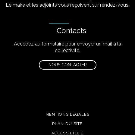
Le maire et les adjoints vous reçoivent sur rendez-vous.
Contacts
Accédez au formulaire pour envoyer un mail à la
collectivité.
NOUS CONTACTER
MENTIONS LÉGALES
PLAN DU SITE
ACCESSIBILITÉ