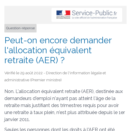
Question-réponse
Peut-on encore demander
l'allocation équivalent
retraite (AER) ?
Vérifié le 29 août 2022 - Direction de l'information légale et
administrative (Premier ministre)
Non. L'allocation équivalent retraite (AER), destinée aux
demandeurs d'emploi n'ayant pas atteint l'âge de la
retraite mais justifiant des trimestres requis pour avoir
une retraite à taux plein, n'est plus attribuée depuis le 1
er
janvier 2011.
Seules les personnes dont les droits à l'AER ont été