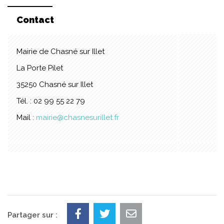
Contact
Mairie de Chasné sur Illet
La Porte Pilet
35250 Chasné sur Illet
Tél. : 02 99 55 22 79
Mail :
mairie@chasnesurillet.fr
Partager sur :