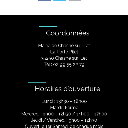
Coordonnées
Mairie de Chasné sur Illet
La Porte Pilet
35250 Chasné sur Illet
Tel : 02 99 55 22 79
Horaires d’ouverture
Lundi : 13h30 – 18h00
Mardi : Fermé
Mercredi : 9h00 – 12h30 / 14h00 – 17h00
Jeudi / Vendredi : 9h00 – 12h30
Ouvert le 1er Samedi de chaque mois