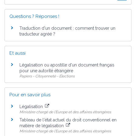
Questions ? Réponses !
Traduction d'un document : comment trouver un
traducteur agréé ?
Et aussi
Légalisation ou apostille d'un document français
pour une autorité étrangère
Papiers - Citoyenneté - Élections
Pour en savoir plus
Légalisation
Ministère chargé de l'Europe et des affaires étrangères
Tableau de l'état actuel du droit conventionnel en
matière de légalisation
Ministère chargé de l'Europe et des affaires étrangères