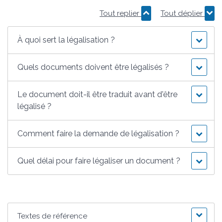
Tout replier
Tout déplier
À quoi sert la légalisation ?
Quels documents doivent être légalisés ?
Le document doit-il être traduit avant d'être
légalisé ?
Comment faire la demande de légalisation ?
Quel délai pour faire légaliser un document ?
Textes de référence