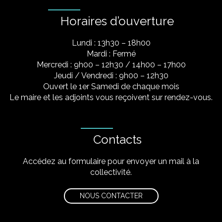
Horaires d’ouverture
Lundi : 13h30 – 18h00
Mardi : Fermé
Mercredi : 9h00 – 12h30 / 14h00 – 17h00
Jeudi / Vendredi : 9h00 – 12h30
Ouvert le 1er Samedi de chaque mois
Le maire et les adjoints vous reçoivent sur rendez-vous.
Contacts
Accédez au formulaire pour envoyer un mail à la
collectivité.
NOUS CONTACTER