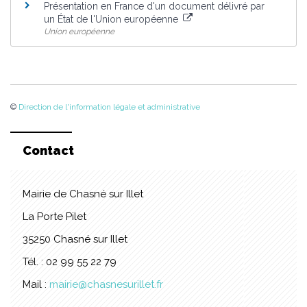
Présentation en France d'un document délivré par
un État de l'Union européenne
Union européenne
©
Direction de l'information légale et administrative
Contact
Mairie de Chasné sur Illet
La Porte Pilet
35250 Chasné sur Illet
Tél. : 02 99 55 22 79
Mail :
mairie@chasnesurillet.fr