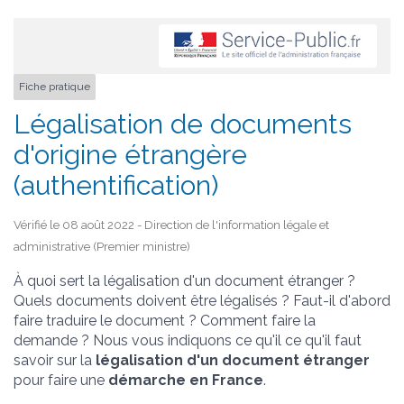
Fiche pratique
Légalisation de documents
d'origine étrangère
(authentification)
Vérifié le 08 août 2022 - Direction de l'information légale et
administrative (Premier ministre)
À quoi sert la légalisation d'un document étranger ?
Quels documents doivent être légalisés ? Faut-il d'abord
faire traduire le document ? Comment faire la
demande ? Nous vous indiquons ce qu'il ce qu'il faut
savoir sur la
légalisation d'un document étranger
pour faire une
démarche en France
.