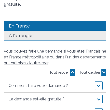
gratuite
.
En France
À l'étranger
Vous pouvez faire une demande si vous êtes Français né
en France métropolitaine ou dans l'un
des départements
ou territoires d'outre-mer
.
Tout replier
Tout déplier
Comment faire votre demande ?
La demande est-elle gratuite ?