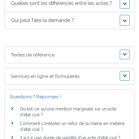
Quelles sont les différences entre les actes ?
Qui peut faire la demande ?
Textes de référence
Services en ligne et formulaires
Questions ? Réponses !
Qu'est-ce qu'une mention marginale sur un acte
d'état civil ?
Comment contester un refus de la mairie en matière
d'état civil ?
Y a-t-il une durée de validité d'un acte d'état civil ?