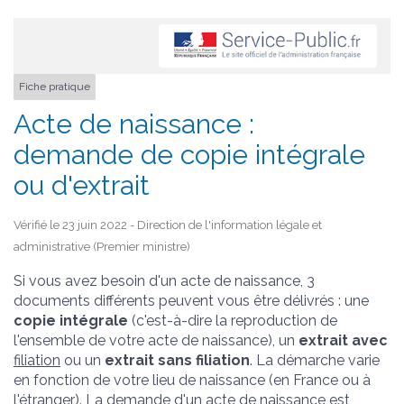
Fiche pratique
Acte de naissance :
demande de copie intégrale
ou d'extrait
Vérifié le 23 juin 2022 - Direction de l'information légale et
administrative (Premier ministre)
Si vous avez besoin d'un acte de naissance, 3
documents différents peuvent vous être délivrés : une
copie intégrale
(c'est-à-dire la reproduction de
l'ensemble de votre acte de naissance), un
extrait avec
filiation
ou un
extrait sans filiation
. La démarche varie
en fonction de votre lieu de naissance (en France ou à
l'étranger). La demande d'un acte de naissance est