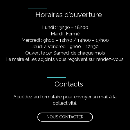
Horaires d’ouverture
Lundi : 13h30 – 18h00
Mardi : Fermé
Mercredi : 9h00 – 12h30 / 14h00 – 17h00
Jeudi / Vendredi : 9h00 – 12h30
Ouvert le 1er Samedi de chaque mois
Le maire et les adjoints vous reçoivent sur rendez-vous.
Contacts
Accédez au formulaire pour envoyer un mail à la
collectivité.
NOUS CONTACTER