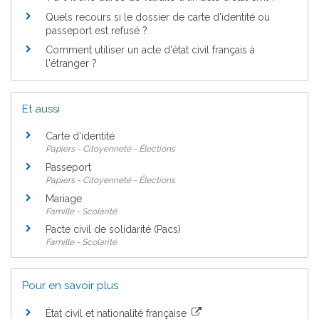
Quels recours si le dossier de carte d'identité ou
passeport est refusé ?
Comment utiliser un acte d'état civil français à
l'étranger ?
Et aussi
Carte d'identité
Papiers - Citoyenneté - Élections
Passeport
Papiers - Citoyenneté - Élections
Mariage
Famille - Scolarité
Pacte civil de solidarité (Pacs)
Famille - Scolarité
Pour en savoir plus
État civil et nationalité française